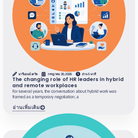
มารีแอนน์ เดวิด
กรกฎาคม 30, 2026
อ่าน 5 นาที
The changing role of HR leaders in hybrid
and remote workplaces
For several years, the conversation about hybrid work was
framed as a temporary negotiation, a
อ่านเพิ่มเติม