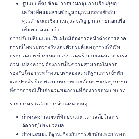
รูปแบบที่ซับซ้อน: การรวมกลุ่มการเรียนรู้ของ
เครื่องที่ผสมผสานข้อมูลอนุกรมเวลาเข้ากับ
คุณลักษณะเชิงสาเหตุและสัญญาณภายนอกเพื่อ
เพิ่มความแม่นยำ.
การปรับเปลี่ยนแบบเรียลไทม์ต้องการหน้าต่างการคาด
การณ์ใหม่ระหว่างวันและตัวกระตุ้นเหตุการณ์ที่เริ่ม
กระบวนการทำงานแบบเร่งด่วนพร้อมคะแนนความเร่ง
ด่วน แปลงความต้องการเป็นความสามารถในการ
รองรับโดยการสร้างแบบจำลองสมมติฐานการเข้าพัก
และประสิทธิภาพตามบทบาทและทักษะ—แปลธุรกรรม
ที่คาดการณ์เป็นจำนวนพนักงานที่ต้องการตามบทบาท.
รายการตรวจสอบการจำลองความจุ:
กำหนดงานแผนที่ทักษะและเวลาเฉลี่ยในการ
จัดการ/ประมวลผล.
กำหนดสมมติฐานเกี่ยวกับการเข้าพักและการหด