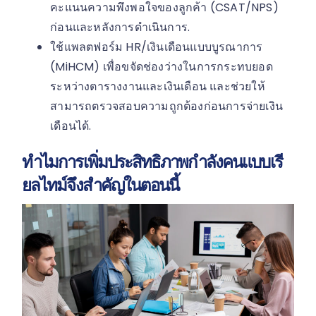
คะแนนความพึงพอใจของลูกค้า (CSAT/NPS)
ก่อนและหลังการดำเนินการ.
ใช้แพลตฟอร์ม HR/เงินเดือนแบบบูรณาการ
(MiHCM) เพื่อขจัดช่องว่างในการกระทบยอด
ระหว่างตารางงานและเงินเดือน และช่วยให้
สามารถตรวจสอบความถูกต้องก่อนการจ่ายเงิน
เดือนได้.
ทำไมการเพิ่มประสิทธิภาพกำลังคนแบบเรี
ยลไทม์จึงสำคัญในตอนนี้