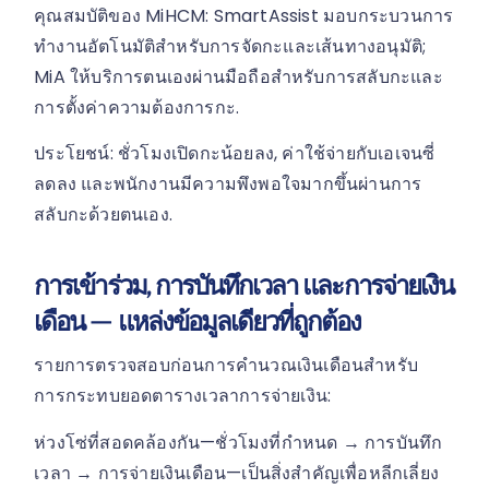
คุณสมบัติของ MiHCM: SmartAssist มอบกระบวนการ
ทำงานอัตโนมัติสำหรับการจัดกะและเส้นทางอนุมัติ;
MiA ให้บริการตนเองผ่านมือถือสำหรับการสลับกะและ
การตั้งค่าความต้องการกะ.
ประโยชน์: ชั่วโมงเปิดกะน้อยลง, ค่าใช้จ่ายกับเอเจนซี่
ลดลง และพนักงานมีความพึงพอใจมากขึ้นผ่านการ
สลับกะด้วยตนเอง.
การเข้าร่วม, การบันทึกเวลา และการจ่ายเงิน
เดือน — แหล่งข้อมูลเดียวที่ถูกต้อง
รายการตรวจสอบก่อนการคำนวณเงินเดือนสำหรับ
การกระทบยอดตารางเวลาการจ่ายเงิน:
ห่วงโซ่ที่สอดคล้องกัน—ชั่วโมงที่กำหนด → การบันทึก
เวลา → การจ่ายเงินเดือน—เป็นสิ่งสำคัญเพื่อหลีกเลี่ยง