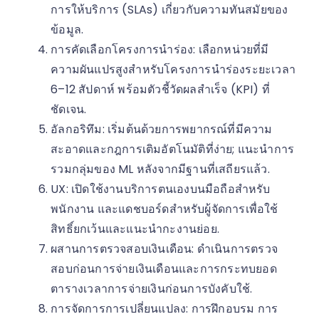
การให้บริการ (SLAs) เกี่ยวกับความทันสมัยของ
ข้อมูล.
การคัดเลือกโครงการนำร่อง: เลือกหน่วยที่มี
ความผันแปรสูงสำหรับโครงการนำร่องระยะเวลา
6–12 สัปดาห์ พร้อมตัวชี้วัดผลสำเร็จ (KPI) ที่
ชัดเจน.
อัลกอริทึม: เริ่มต้นด้วยการพยากรณ์ที่มีความ
สะอาดและกฎการเติมอัตโนมัติที่ง่าย; แนะนำการ
รวมกลุ่มของ ML หลังจากมีฐานที่เสถียรแล้ว.
UX: เปิดใช้งานบริการตนเองบนมือถือสำหรับ
พนักงาน และแดชบอร์ดสำหรับผู้จัดการเพื่อใช้
สิทธิ์ยกเว้นและแนะนำกะงานย่อย.
ผสานการตรวจสอบเงินเดือน: ดำเนินการตรวจ
สอบก่อนการจ่ายเงินเดือนและการกระทบยอด
ตารางเวลาการจ่ายเงินก่อนการบังคับใช้.
การจัดการการเปลี่ยนแปลง: การฝึกอบรม การ