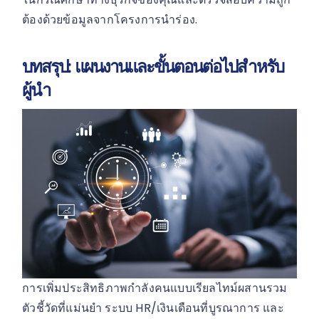
ต้องด้วยข้อมูลจากโครงการนำร่อง.
บทสรุป: แผนงานและขั้นตอนต่อไปสำหรับ
ผู้นำ
การเพิ่มประสิทธิภาพกำลังคนแบบเรียลไทม์ผสานรวม
ตัวชี้วัดที่แม่นยำ ระบบ HR/เงินเดือนที่บูรณาการ และ