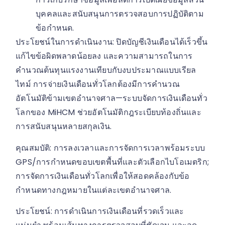
บุคคลและสนับสนุนการตรวจสอบการปฏิบัติตาม
ข้อกำหนด.
ประโยชน์ในการดำเนินงาน: ปิดบัญชีเงินเดือนได้เร็วขึ้น
แก้ไขข้อผิดพลาดน้อยลง และความสามารถในการ
คำนวณต้นทุนแรงงานเทียบกับงบประมาณแบบเรียล
ไทม์ การจ่ายเงินเดือนทั่วโลกต้องมีการคำนวณ
อัตโนมัติข้ามเขตอำนาจศาล—ระบบจัดการเงินเดือนทั่ว
โลกของ MiHCM ช่วยอัตโนมัติกฎระเบียบท้องถิ่นและ
การสนับสนุนหลายสกุลเงิน.
คุณสมบัติ: การลงเวลาและการจัดการเวลาพร้อมระบบ
GPS/การกำหนดขอบเขตพื้นที่และตัวเลือกไบโอเมตริก;
การจัดการเงินเดือนทั่วโลกเพื่อให้สอดคล้องกับข้อ
กำหนดทางกฎหมายในแต่ละเขตอำนาจศาล.
ประโยชน์: การดำเนินการเงินเดือนที่รวดเร็วและ