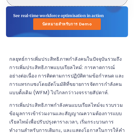
See real-time workforce optimisation in action
นัดหมายสำหรับการ Demo
กลยุทธ์การเพิ่มประสิทธิภาพกำลังคนในปัจจุบันรวมถึง
การเพิ่มประสิทธิภาพแบบเรียลไทม์: การคาดการณ์
อย่างต่อเนื่อง การติดตามการปฏิบัติตามข้อกำหนด และ
การแทรกแซงโดยอัตโนมัติที่ขยายการจัดการกำลังคน
แบบดั้งเดิม (WFM) ไปไกลกว่าวงจรรายสัปดาห์.
การเพิ่มประสิทธิภาพกำลังคนแบบเรียลไทม์จะรวบรวม
ข้อมูลการเข้าร่วมงานและสัญญาณความต้องการแบบ
เรียลไทม์เพื่อปรับปรุงตารางเวลา, เริ่มกระบวนการ
ทำงานสำหรับการเติมกะ, และแสดงโอกาสในการให้คำ