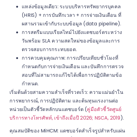
แหล่งข้อมูลเดียว: ระบบบริหารทรัพยากรบุคคล
(HRIS) + การบันทึกเวลา + การจ่ายเงินเดือน ที่
ผสานรวมเข้ากับระบบข้อมูล (data pipeline).
การสตรีมแบบเรียลไทม์ไปยังแดชบอร์ดระหว่าง
วันพร้อม SLA ความสดใหม่ของข้อมูลและการ
ตรวจสอบการกระทบยอด.
การควบคุมคุณภาพ: การเปรียบเทียบชั่วโมงที่
กำหนดกับการจ่ายเงินเดือน และบันทึกการตรวจ
สอบที่ไม่สามารถแก้ไขได้เพื่อการปฏิบัติตามข้อ
กำหนด.
เริ่มต้นด้วยสามความสำเร็จที่รวดเร็ว: ความแม่นยำใน
การพยากรณ์, การปฏิบัติตาม และต้นทุนแรงงานต่อ
หน่วยเป็นตัวชี้วัดหลักบนแดชบอร์ด (
คู่มือตัวชี้วัดศูนย์
บริการทางโทรศัพท์, เข้าถึงเมื่อปี 2026; NSCA, 2019
).
คุณสมบัติของ MiHCM: แดชบอร์ดสำเร็จรูปสำหรับแผ่น