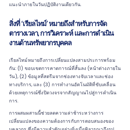
แนะนำภายในวันปฏิบัติงานเดียวกัน.
สิ่งที่ ‘เรียลไทม์’ หมายถึงสำหรับการจัด
ตารางเวลา, การวิเคราะห์ และการดำเนิน
งานด้านทรัพยากรบุคคล
เรียลไทม์หมายถึงการเปลี่ยนแปลงสามประการพร้อม
กัน: (1) ขอบเขตการคาดการณ์ที่สั้นลง (หน้าต่างภายใน
วัน), (2) ข้อมูลที่สตรีมจากช่องทางจับเวลาและช่อง
ทางบริการ, และ (3) การทำงานอัตโนมัติที่ขับเคลื่อน
ด้วยเหตุการณ์ซึ่งปิดวงจรจากสัญญาณไปสู่การดำเนิน
การ.
การผสมผสานนี้ช่วยลดความล่าช้าระหว่างการ
เปลี่ยนแปลงของความต้องการกับการตอบสนองของ
บุคลากร ซึ่งมีความสำคัญอย่างยิ่งเมื่อพิจารณาถึงรูป