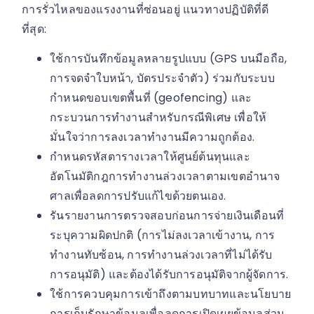
การรั่วไหลของแรงงานที่ซ่อนอยู่ แนวทางปฏิบัติที่ดี
ที่สุด:
ใช้การบันทึกข้อมูลหลายรูปแบบ (GPS บนมือถือ,
การจดจำใบหน้า, บัตรประจำตัว) ร่วมกับระบบ
กำหนดขอบเขตพื้นที่ (geofencing) และ
กระบวนการทำงานสำหรับกรณีพิเศษ เพื่อให้
มั่นใจว่าการลงเวลาทำงานมีความถูกต้อง.
กำหนดรหัสตารางเวลาให้ศูนย์ต้นทุนและ
อัตโนมัติกฎการทำงานล่วงเวลาตามเขตอำนาจ
ศาลเพื่อลดการปรับแก้ไขด้วยตนเอง.
รันรายงานการตรวจสอบก่อนการจ่ายเงินเดือนที่
ระบุความผิดปกติ (การไม่ลงเวลาเข้างาน, การ
ทำงานทับซ้อน, การทำงานล่วงเวลาที่ไม่ได้รับ
การอนุมัติ) และต้องได้รับการอนุมัติจากผู้จัดการ.
ใช้การควบคุมการเข้าถึงตามบทบาทและนโยบาย
การเก็บรักษาข้อมูลเพื่อลดการเปิดเผยข้อมูลส่วน