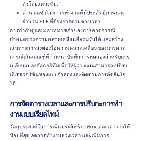
ตัวโดยแต่ละทีม.
คำนวณชั่วโมงการทำงานที่มีประสิทธิภาพและ
จำนวน FTE ที่ต้องการตามช่วงเวลา.
การกำกับดูแล: มอบหมายเจ้าของการคาดการณ์
กำหนดช่วงความคลาดเคลื่อนที่ยอมรับได้ และสร้าง
เส้นทางการส่งต่อเมื่อความคลาดเคลื่อนของการคาด
การณ์เกินเกณฑ์ที่กำหนด บันทึกการทดลองสำหรับการ
เปลี่ยนแปลงอัลกอริทึมเพื่อให้ผู้วางแผนสามารถเปรียบ
เทียบเวอร์ชันของแบบจำลองและติดตามการตัดสินใจ
ได้.
การจัดตารางเวลาและการปรับกะการทำ
งานแบบเรียลไทม์
วัตถุประสงค์ในการเพิ่มประสิทธิภาพกะ: ลดเวลาว่างให้
น้อยที่สุด ลดการทำงานล่วงเวลา และเพิ่มการ