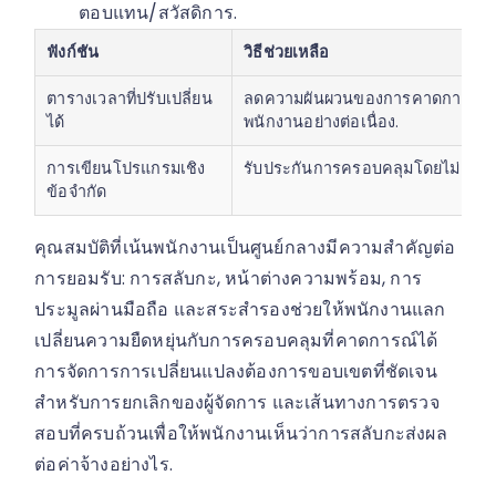
ตอบแทน/สวัสดิการ.
ฟังก์ชัน
วิธีช่วยเหลือ
ตารางเวลาที่ปรับเปลี่ยน
ลดความผันผวนของการคาดการณ์โดย
ได้
พนักงานอย่างต่อเนื่อง.
การเขียนโปรแกรมเชิง
รับประกันการครอบคลุมโดยไม่ละเ
ข้อจำกัด
คุณสมบัติที่เน้นพนักงานเป็นศูนย์กลางมีความสำคัญต่อ
การยอมรับ: การสลับกะ, หน้าต่างความพร้อม, การ
ประมูลผ่านมือถือ และสระสำรองช่วยให้พนักงานแลก
เปลี่ยนความยืดหยุ่นกับการครอบคลุมที่คาดการณ์ได้
การจัดการการเปลี่ยนแปลงต้องการขอบเขตที่ชัดเจน
สำหรับการยกเลิกของผู้จัดการ และเส้นทางการตรวจ
สอบที่ครบถ้วนเพื่อให้พนักงานเห็นว่าการสลับกะส่งผล
ต่อค่าจ้างอย่างไร.