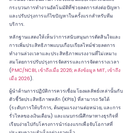
กระบวนการทำงานอัตโนมัติที่ช่วยลดการส่งต่อปัญหา
และปรับปรุงการแก้ไขปัญหาในครั้งแรกสำหรับทีม
บริการ.
หลักฐานแสดงให้เห็นว่าการสนับสนุนการตัดสินใจและ
การเพิ่มประสิทธิภาพแบบเกือบเรียลไทม์ช่วยลดการ
ทำงานล่วงเวลาและประสิทธิภาพแรงงานที่ไม่เหมาะ
สมโดยการปรับปรุงการจัดสรรและการจัดตารางเวลา
(
PMC/NCBI, เข้าถึงเมื่อ 2026; คลังข้อมูล MIT, เข้าถึง
เมื่อ 2026
).
ผู้นำด้านการปฏิบัติการควรเชื่อมโยงผลลัพธ์เหล่านั้นกับ
ตัวชี้วัดประสิทธิภาพหลัก (KPIs) ที่สามารถวัดได้
(ระดับการให้บริการ, ต้นทุนแรงงานต่อหน่วย, และการ
รั่วไหลของเงินเดือน) และแนบกรณีศึกษาทางธุรกิจที่
เรียบง่ายไปกับโครงการนำร่องแรกเพื่อจับโอกาสที่
ประสบความสำเร็จอย่างรวดเร็ว.