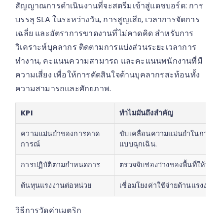
สัญญาณการดำเนินงานที่จะสตรีมเข้าสู่แดชบอร์ด: การ
บรรลุ SLA ในระหว่างวัน, การสูญเสีย, เวลาการจัดการ
เฉลี่ย และอัตราการขาดงานที่ไม่คาดคิด สำหรับการ
วิเคราะห์บุคลากร ติดตามการแบ่งส่วนระยะเวลาการ
ทำงาน, คะแนนความสามารถ และคะแนนพนักงานที่มี
ความเสี่ยง เพื่อให้การตัดสินใจด้านบุคลากรสะท้อนทั้ง
ความสามารถและศักยภาพ.
KPI
ทำไมมันถึงสำคัญ
ความแม่นยำของการคาด
ขับเคลื่อนความแม่นยำในการจ
การณ์
แบบฉุกเฉิน.
การปฏิบัติตามกำหนดการ
ตรวจจับช่องว่างของพื้นที่ให้บริ
ต้นทุนแรงงานต่อหน่วย
เชื่อมโยงค่าใช้จ่ายด้านแรงง
วิธีการวัดค่าเมตริก