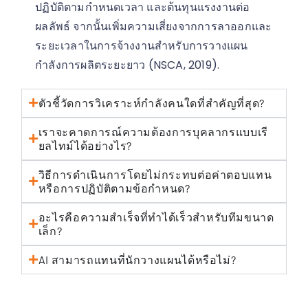
ปฏิบัติตามกำหนดเวลา และต้นทุนแรงงานต่อ
ผลลัพธ์ จากนั้นเพิ่มความเสี่ยงจากการลาออกและ
ระยะเวลาในการจ้างงานสำหรับการวางแผน
กำลังการผลิตระยะยาว (NSCA, 2019).
ตัวชี้วัดการวิเคราะห์กำลังคนใดที่สำคัญที่สุด?
เราจะคาดการณ์ความต้องการบุคลากรแบบเรี
ยลไทม์ได้อย่างไร?
วิธีการดำเนินการโดยไม่กระทบต่อค่าตอบแทน
หรือการปฏิบัติตามข้อกำหนด?
อะไรคือความสำเร็จที่ทำได้เร็วสำหรับทีมขนาด
เล็ก?
AI สามารถแทนที่นักวางแผนได้หรือไม่?