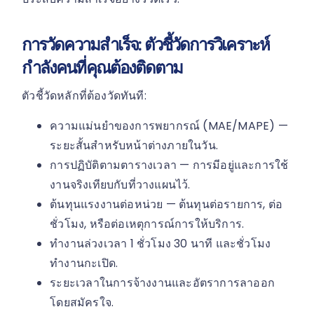
การวัดความสำเร็จ: ตัวชี้วัดการวิเคราะห์
กำลังคนที่คุณต้องติดตาม
ตัวชี้วัดหลักที่ต้องวัดทันที:
ความแม่นยำของการพยากรณ์ (MAE/MAPE) —
ระยะสั้นสำหรับหน้าต่างภายในวัน.
การปฏิบัติตามตารางเวลา — การมีอยู่และการใช้
งานจริงเทียบกับที่วางแผนไว้.
ต้นทุนแรงงานต่อหน่วย — ต้นทุนต่อรายการ, ต่อ
ชั่วโมง, หรือต่อเหตุการณ์การให้บริการ.
ทำงานล่วงเวลา 1 ชั่วโมง 30 นาที และชั่วโมง
ทำงานกะเปิด.
ระยะเวลาในการจ้างงานและอัตราการลาออก
โดยสมัครใจ.