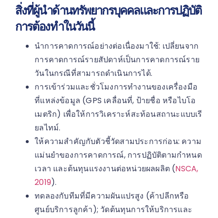
สิ่งที่ผู้นำด้านทรัพยากรบุคคลและการปฏิบัติ
การต้องทำในวันนี้
นำการคาดการณ์อย่างต่อเนื่องมาใช้: เปลี่ยนจาก
การคาดการณ์รายสัปดาห์เป็นการคาดการณ์ราย
วันในกรณีที่สามารถดำเนินการได้.
การเข้าร่วมและชั่วโมงการทำงานของเครื่องมือ
ที่แหล่งข้อมูล (GPS เคลื่อนที่, ป้ายชื่อ หรือไบโอ
เมตริก) เพื่อให้การวิเคราะห์สะท้อนสถานะแบบเรี
ยลไทม์.
ให้ความสำคัญกับตัวชี้วัดสามประการก่อน: ความ
แม่นยำของการคาดการณ์, การปฏิบัติตามกำหนด
เวลา และต้นทุนแรงงานต่อหน่วยผลผลิต (
NSCA,
2019
).
ทดลองกับทีมที่มีความผันแปรสูง (ค้าปลีกหรือ
ศูนย์บริการลูกค้า); วัดต้นทุนการให้บริการและ