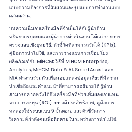
แบบความต้องการที่ผันผวนและรูปแบบการทำงานแบบ
ผสมผสาน.
บทความนี้มอบเครื่องมือที่จำเป็นให้กับผู้นำด้าน
ทรัพยากรบุคคลและผู้นำการดำเนินงาน ได้แก่ รายการ
ตรวจสอบเชิงยุทธวิธี, ตัวชี้วัดที่สามารถวัดได้ (KPIs),
คู่มือการนำไปใช้, และการวางแผนการเชื่อมโยง
ผลิตภัณฑ์กับ MiHCM: วิธีที่ MiHCM Enterprise,
Analytics, MiHCM Data & AI, SmartAssist และ
MiA ทำงานร่วมกันเพื่อมอบแหล่งข้อมูลเดียวที่มีความ
น่าเชื่อถือและคำแนะนำที่สามารถอธิบายได้ ผู้อ่าน
สามารถคาดหวังได้ถึงเครื่องมือที่ช่วยเพิ่มผลตอบแทน
จากการลงทุน (ROI) อย่างมีประสิทธิภาพ, คู่มือการ
ทดลองใช้ระบบแบบ 9 ขั้นตอน, และตัวชี้วัดการ
วิเคราะห์กำลังคนเพื่อติดตามในระหว่างการนำไปใช้.