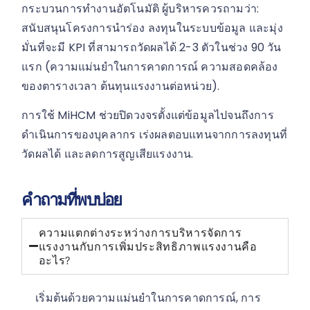
กระบวนการทำงานอัตโนมัติ ผู้บริหารควรถามว่า:
สนับสนุนโครงการนำร่อง ลงทุนในระบบข้อมูล และมุ่ง
มั่นที่จะมี KPI ที่สามารถวัดผลได้ 2-3 ตัวในช่วง 90 วัน
แรก (ความแม่นยำในการคาดการณ์ ความสอดคล้อง
ของตารางเวลา ต้นทุนแรงงานต่อหน่วย).
การใช้ MiHCM ช่วยปิดวงจรตั้งแต่ข้อมูลไปจนถึงการ
ดำเนินการของบุคลากร เร่งผลตอบแทนจากการลงทุนที่
วัดผลได้ และลดการสูญเสียแรงงาน.
คำถามที่พบบ่อย
ความแตกต่างระหว่างการบริหารจัดการ
แรงงานกับการเพิ่มประสิทธิภาพแรงงานคือ
อะไร?
เริ่มต้นด้วยความแม่นยำในการคาดการณ์, การ