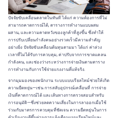
ปัจจัยขับเคลื่อนตลาดในทันที ได้แก่ ความต้องการที่ไม่
สามารถคาดการณ์ได้, ตารางการทำงานแบบผสม
ผสาน, และความคาดหวังของลูกค้าที่สูงขึ้น ซึ่งทำให้
การปรับเปลี่ยนกำลังคนอย่างรวดเร็วมีความสำคัญ
อย่างยิ่ง ปัจจัยขับเคลื่อนต้นทุนตามมา ได้แก่ ค่าล่วง
เวลาที่ไม่ได้รับการควบคุม, ค่าปรับจากการขาดแคลน
กำลังคน, และช่องว่างระหว่างการจ่ายเงินตามตาราง
การทำงานกับการใช้จ่ายแรงงานที่แท้จริง.
จากมุมมองของพนักงาน ระบบแบบเรียลไทม์ช่วยให้เกิด
ความยืดหยุ่น—เช่น การสลับอุปกรณ์เคลื่อนที่ การจ่าย
เงินที่คาดการณ์ได้ และเส้นทางการตรวจสอบสำหรับ
การอนุมัติ—ซึ่งช่วยลดความเสี่ยงในการลาออกเมื่อใช้
ร่วมกับมาตรการควบคุมที่ชัดเจน ความยืดหยุ่นในการ
ดำเนินงานดีขึ้นผ่านการแจ้งเตือนแบบเรียลไทม์และ