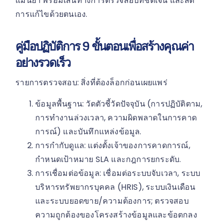
แม่นยำ พร้อมเส้นทางการตรวจสอบที่ชัดเจน และลด
การแก้ไขด้วยตนเอง.
คู่มือปฏิบัติการ 9 ขั้นตอนเพื่อสร้างคุณค่า
อย่างรวดเร็ว
รายการตรวจสอบ: สิ่งที่ต้องล็อกก่อนเผยแพร่
ข้อมูลพื้นฐาน: วัดตัวชี้วัดปัจจุบัน (การปฏิบัติตาม,
การทำงานล่วงเวลา, ความผิดพลาดในการคาด
การณ์) และบันทึกแหล่งข้อมูล.
การกำกับดูแล: แต่งตั้งเจ้าของการคาดการณ์,
กำหนดเป้าหมาย SLA และกฎการยกระดับ.
การเชื่อมต่อข้อมูล: เชื่อมต่อระบบจับเวลา, ระบบ
บริหารทรัพยากรบุคคล (HRIS), ระบบเงินเดือน
และระบบยอดขาย/ความต้องการ; ตรวจสอบ
ความถูกต้องของโครงสร้างข้อมูลและข้อตกลง