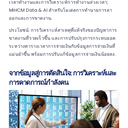
เวลาทำงานและการวิเคราะห์การทำงานล่วงเวลา;
MiHCM Data & AI สำหรับโมเดลการทำนายการลา
ออกและการขาดงาน.
ประโยชน์: การวิเคราะห์สาเหตุที่แท้จริงของปัญหาการ
ขาดงานที่รวดเร็วขึ้น และการปรับปรุงการกระทบยอด
ระหว่างตารางเวลาการจ่ายเงินกับข้อมูลการจ่ายเงินที่
แม่นยำขึ้น พร้อมการปรับแก้ข้อมูลการจ่ายเงินน้อยลง.
จากข้อมูลสู่การตัดสินใจ: การวิเคราะห์และ
การคาดการณ์กำลังคน