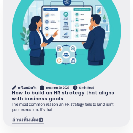
มารีแอนน์ เดวิด
กรกฎาคม 30, 2026
6 min Read
How to build an HR strategy that aligns
with business goals
The most common reason an HR strategy fails to land isn’t
poor execution. It’s that
อ่านเพิ่มเติม