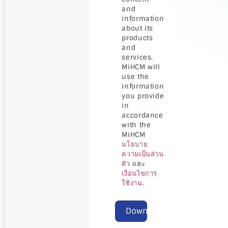
and
information
about its
products
and
services.
MiHCM will
use the
information
you provide
in
accordance
with the
MiHCM
นโยบาย
ความเป็นส่วน
ตัว
และ
เงื่อนไขการ
ใช้งาน
.
Download