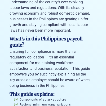
understanding of the country’s ever-evolving
labour laws and regulations. With its steadily
growing economy and robust domestic demand,
businesses in the Philippines are gearing up for
growth and staying compliant with local labour
laws has never been more important.
What’s in this Philippines payroll
guide?
Ensuring full compliance is more than a
regulatory obligation – it’s an essential
component for maintaining workforce
satisfaction and business reputation. This guide
empowers you by succinctly explaining all the
key areas an employer should be aware of when
doing business in the Philippines.
This guide explains:
Components of salary structure
Regional minimum wage variations