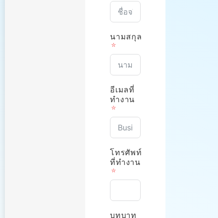
นามสกุล
อีเมลที่
ทำงาน
โทรศัพท์
ที่ทำงาน
บทบาท