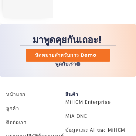
มาพูดคุยกันเถอะ!
นัดหมายสำหรับการ Demo
พูดกับเรา
หน้าแรก
สินค้า
MiHCM Enterprise
ลูกค้า
MiA ONE
ติดต่อเรา
ข้อมูลและ AI ของ MiHCM