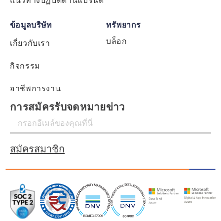
แนวทางปฏิบัติด้านแบรนด์
ข้อมูลบริษัท
ทรัพยากร
บล็อก
เกี่ยวกับเรา
กิจกรรม
อาชีพการงาน
การสมัครรับจดหมายข่าว
สมัครสมาชิก