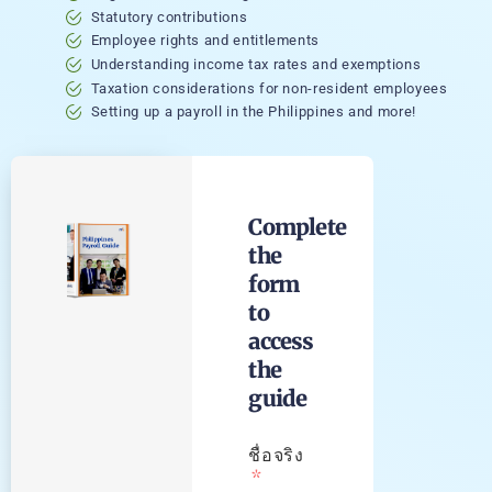
Statutory contributions
Employee rights and entitlements
Understanding income tax rates and exemptions
Taxation considerations for non-resident employees
Setting up a payroll in the Philippines and more!
Complete
the
form
to
access
the
guide
ชื่อจริง