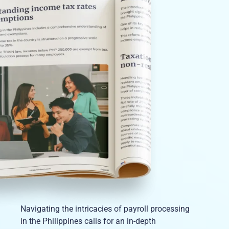
Navigating the intricacies of payroll processing
in the Philippines calls for an in-depth