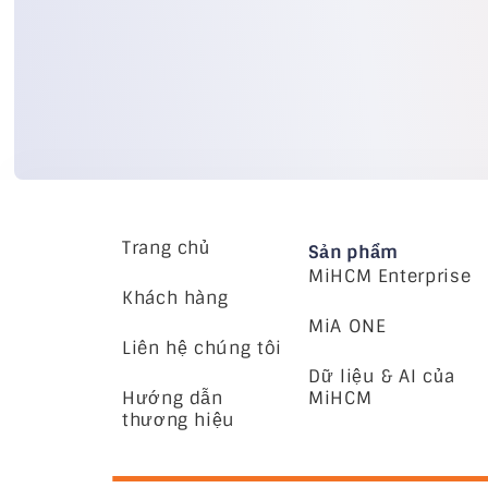
Trang chủ
Sản phẩm
MiHCM Enterprise
Khách hàng
MiA ONE
Liên hệ chúng tôi
Dữ liệu & AI của
Hướng dẫn
MiHCM
thương hiệu