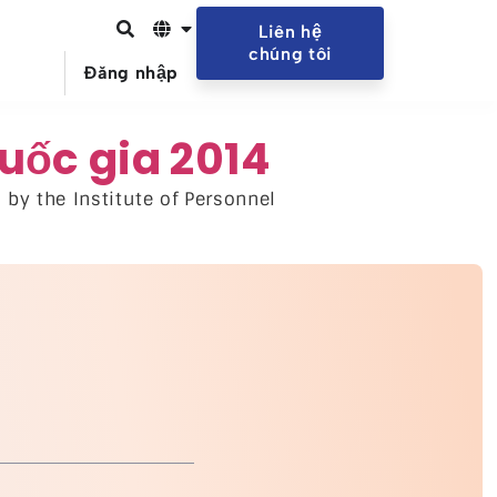
Liên hệ
chúng tôi
Đăng nhập
uốc gia 2014
by the Institute of Personnel