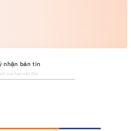
 nhận bản tin