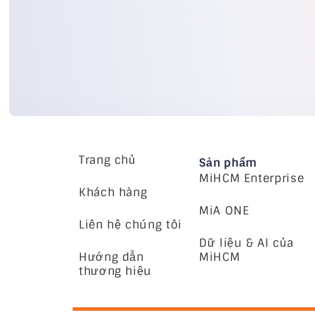
Trang chủ
Sản phẩm
MiHCM Enterprise
Khách hàng
MiA ONE
Liên hệ chúng tôi
Dữ liệu & AI của
Hướng dẫn
MiHCM
thương hiệu