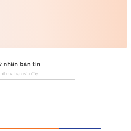
 nhận bản tin