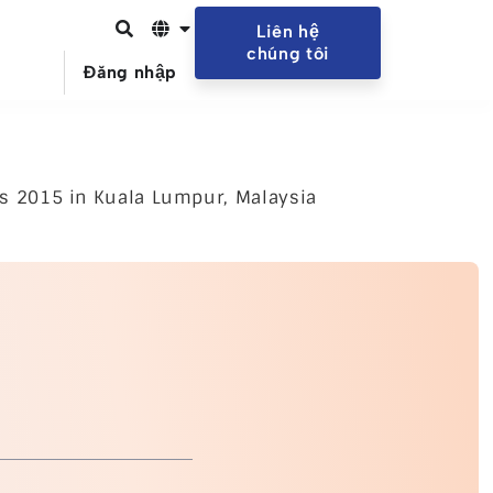
Liên hệ
chúng tôi
Đăng nhập
s 2015 in Kuala Lumpur, Malaysia