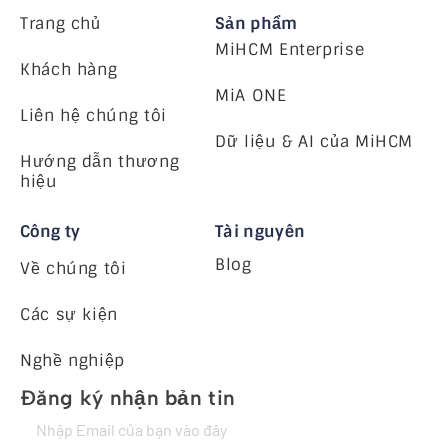
Trang chủ
Sản phẩm
MiHCM Enterprise
Khách hàng
MiA ONE
Liên hệ chúng tôi
Dữ liệu & AI của MiHCM
Hướng dẫn thương
hiệu
Công ty
Tài nguyên
Blog
Về chúng tôi
Các sự kiện
Nghề nghiệp
Đăng ký nhận bản tin