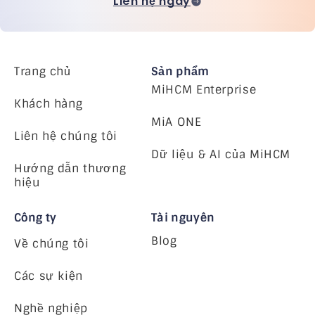
Liên hệ ngay
Trang chủ
Sản phẩm
MiHCM Enterprise
Khách hàng
MiA ONE
Liên hệ chúng tôi
Dữ liệu & AI của MiHCM
Hướng dẫn thương
hiệu
Công ty
Tài nguyên
Blog
Về chúng tôi
Các sự kiện
Nghề nghiệp