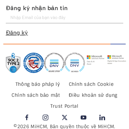
Đăng ký nhận bản tin
Đăng ký
Thông báo pháp lý
Chính sách Cookie
Chính sách bảo mật
Điều khoản sử dụng
Trust Portal
©2026 MiHCM, Bản quyền thuộc về MiHCM.