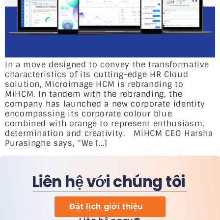
In a move designed to convey the transformative
characteristics of its cutting-edge HR Cloud
solution, Microimage HCM is rebranding to
MiHCM. In tandem with the rebranding, the
company has launched a new corporate identity
encompassing its corporate colour blue
combined with orange to represent enthusiasm,
determination and creativity. MiHCM CEO Harsha
Purasinghe says, “We […]
Liên hệ với chúng tôi
Đặt lịch giới thiệu