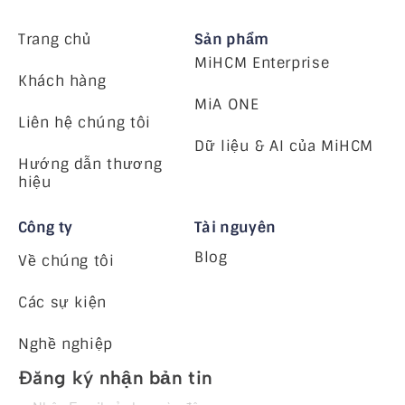
Trang chủ
Sản phẩm
MiHCM Enterprise
Khách hàng
MiA ONE
Liên hệ chúng tôi
Dữ liệu & AI của MiHCM
Hướng dẫn thương
hiệu
Công ty
Tài nguyên
Blog
Về chúng tôi
Các sự kiện
Nghề nghiệp
Đăng ký nhận bản tin