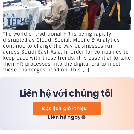
The world of traditional HR is being rapidly
disrupted as Cloud, Social, Mobile & Analytics
continue to change the way businesses run
across South East Asia. In order for companies to
keep pace with these trends, it is essential to take
their HR processes into the digital era to meet
these challenges head on. This […]
Liên hệ với chúng tôi
Đặt lịch giới thiệu
Liên hệ ngay