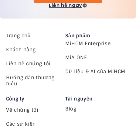
Liên hệ ngay
Trang chủ
Sản phẩm
MiHCM Enterprise
Khách hàng
MiA ONE
Liên hệ chúng tôi
Dữ liệu & AI của MiHCM
Hướng dẫn thương
hiệu
Công ty
Tài nguyên
Blog
Về chúng tôi
Các sự kiện