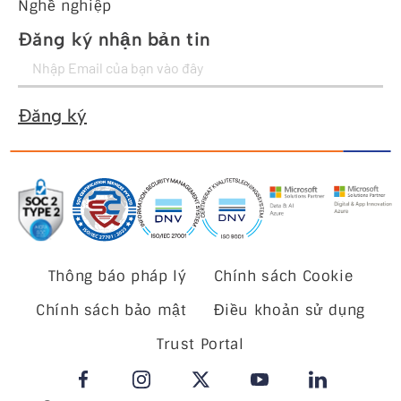
Nghề nghiệp
Đăng ký nhận bản tin
Đăng ký
Thông báo pháp lý
Chính sách Cookie
Chính sách bảo mật
Điều khoản sử dụng
Trust Portal