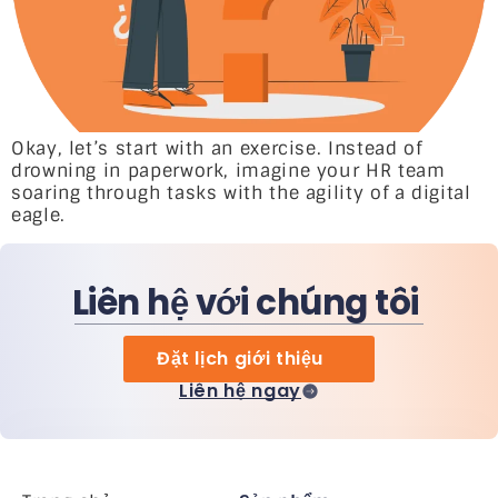
Okay, let’s start with an exercise. Instead of
drowning in paperwork, imagine your HR team
soaring through tasks with the agility of a digital
eagle.
Liên hệ với chúng tôi
Đặt lịch giới thiệu
Liên hệ ngay