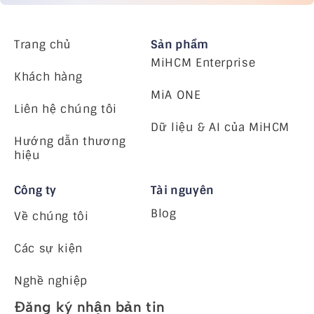
Trang chủ
Sản phẩm
MiHCM Enterprise
Khách hàng
MiA ONE
Liên hệ chúng tôi
Dữ liệu & AI của MiHCM
Hướng dẫn thương
hiệu
Công ty
Tài nguyên
Blog
Về chúng tôi
Các sự kiện
Nghề nghiệp
Đăng ký nhận bản tin