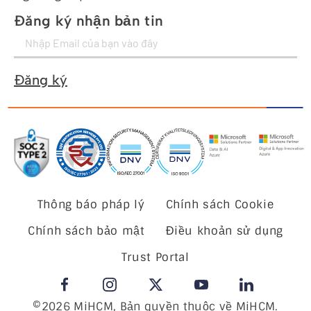
Đăng ký nhận bản tin
Đăng ký
Thông báo pháp lý
Chính sách Cookie
Chính sách bảo mật
Điều khoản sử dụng
Trust Portal
©2026 MiHCM, Bản quyền thuộc về MiHCM.