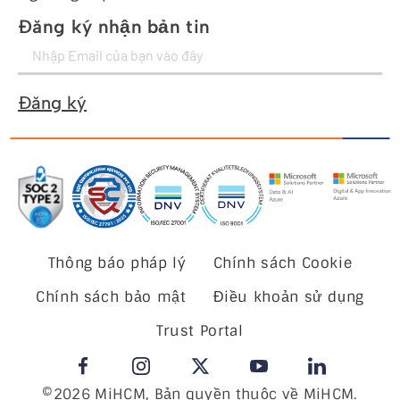
Đăng ký nhận bản tin
Đăng ký
Thông báo pháp lý
Chính sách Cookie
Chính sách bảo mật
Điều khoản sử dụng
Trust Portal
©2026 MiHCM, Bản quyền thuộc về MiHCM.