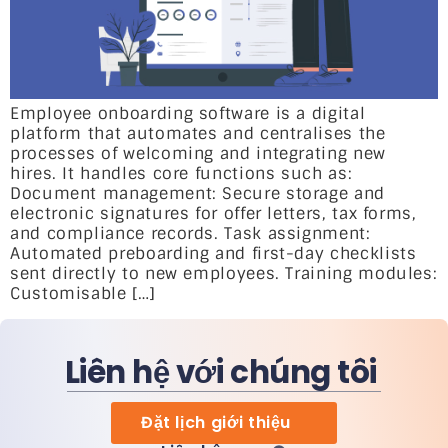
Employee onboarding software is a digital
platform that automates and centralises the
processes of welcoming and integrating new
hires. It handles core functions such as:
Document management: Secure storage and
electronic signatures for offer letters, tax forms,
and compliance records. Task assignment:
Automated preboarding and first-day checklists
sent directly to new employees. Training modules:
Customisable […]
Liên hệ với chúng tôi
Đặt lịch giới thiệu