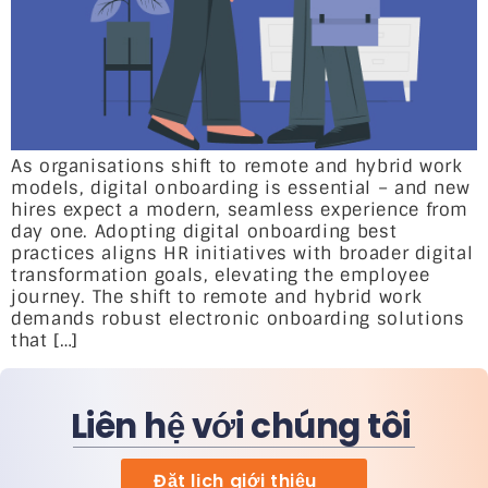
As organisations shift to remote and hybrid work
models, digital onboarding is essential – and new
hires expect a modern, seamless experience from
day one. Adopting digital onboarding best
practices aligns HR initiatives with broader digital
transformation goals, elevating the employee
journey. The shift to remote and hybrid work
demands robust electronic onboarding solutions
that […]
Liên hệ với chúng tôi
Đặt lịch giới thiệu