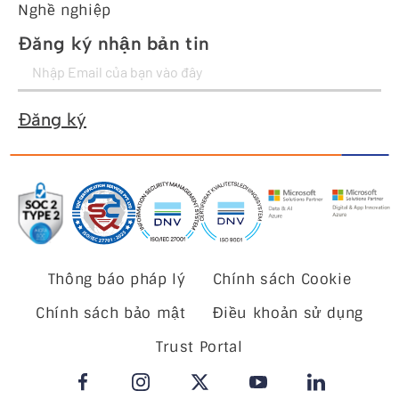
Nghề nghiệp
Đăng ký nhận bản tin
Đăng ký
Thông báo pháp lý
Chính sách Cookie
Chính sách bảo mật
Điều khoản sử dụng
Trust Portal