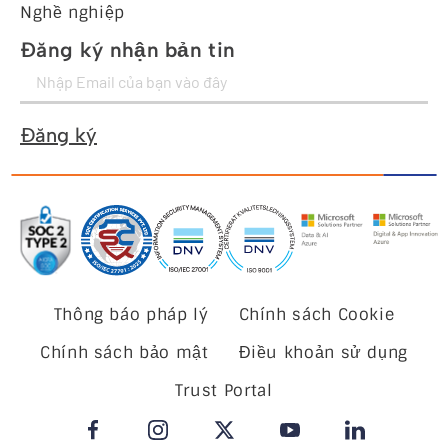
Nghề nghiệp
Đăng ký nhận bản tin
Đăng ký
Thông báo pháp lý
Chính sách Cookie
Chính sách bảo mật
Điều khoản sử dụng
Trust Portal