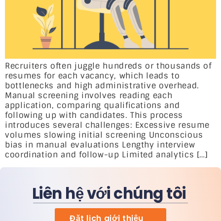
Recruiters often juggle hundreds or thousands of
resumes for each vacancy, which leads to
bottlenecks and high administrative overhead.
Manual screening involves reading each
application, comparing qualifications and
following up with candidates. This process
introduces several challenges: Excessive resume
volumes slowing initial screening Unconscious
bias in manual evaluations Lengthy interview
coordination and follow-up Limited analytics […]
Liên hệ với chúng tôi
Đặt lịch giới thiệu