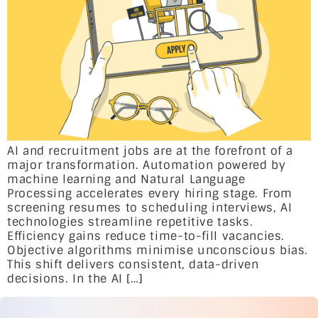
AI and recruitment jobs are at the forefront of a
major transformation. Automation powered by
machine learning and Natural Language
Processing accelerates every hiring stage. From
screening resumes to scheduling interviews, AI
technologies streamline repetitive tasks.
Efficiency gains reduce time-to-fill vacancies.
Objective algorithms minimise unconscious bias.
This shift delivers consistent, data-driven
decisions. In the AI […]