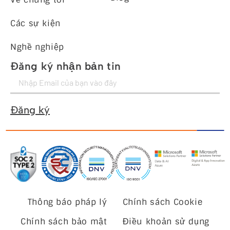
Các sự kiện
Nghề nghiệp
Đăng ký nhận bản tin
Đăng ký
Thông báo pháp lý
Chính sách Cookie
Chính sách bảo mật
Điều khoản sử dụng