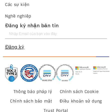
Các sự kiện
Nghề nghiệp
Đăng ký nhận bản tin
Đăng ký
Thông báo pháp lý
Chính sách Cookie
Chính sách bảo mật
Điều khoản sử dụng
Trust Portal