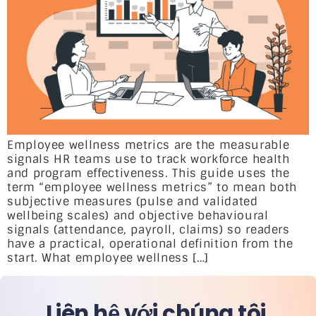
Employee wellness metrics are the measurable
signals HR teams use to track workforce health
and program effectiveness. This guide uses the
term “employee wellness metrics” to mean both
subjective measures (pulse and validated
wellbeing scales) and objective behavioural
signals (attendance, payroll, claims) so readers
have a practical, operational definition from the
start. What employee wellness […]
Liên hệ với chúng tôi