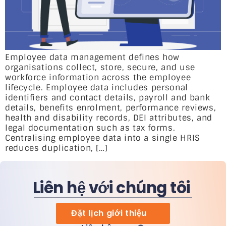
Employee data management defines how
organisations collect, store, secure, and use
workforce information across the employee
lifecycle. Employee data includes personal
identifiers and contact details, payroll and bank
details, benefits enrolment, performance reviews,
health and disability records, DEI attributes, and
legal documentation such as tax forms.
Centralising employee data into a single HRIS
reduces duplication, […]
Liên hệ với chúng tôi
Đặt lịch giới thiệu