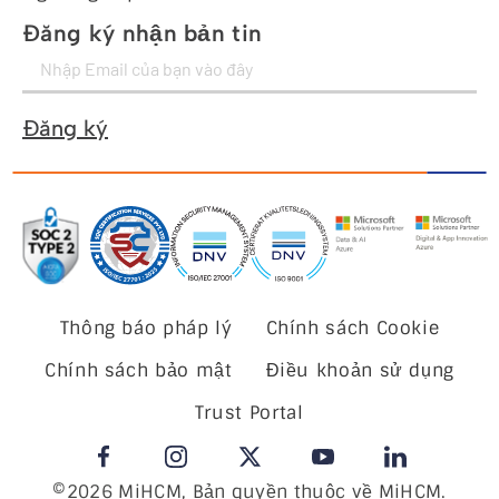
Đăng ký nhận bản tin
Đăng ký
Thông báo pháp lý
Chính sách Cookie
Chính sách bảo mật
Điều khoản sử dụng
Trust Portal
©2026 MiHCM, Bản quyền thuộc về MiHCM.