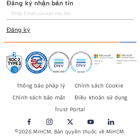
Đăng ký nhận bản tin
Đăng ký
Thông báo pháp lý
Chính sách Cookie
Chính sách bảo mật
Điều khoản sử dụng
Trust Portal
©2026 MiHCM, Bản quyền thuộc về MiHCM.