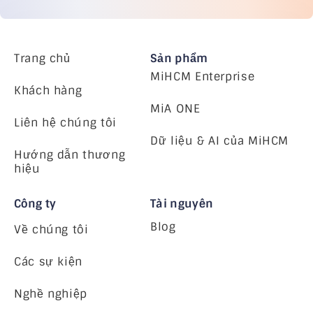
Trang chủ
Sản phẩm
MiHCM Enterprise
Khách hàng
MiA ONE
Liên hệ chúng tôi
Dữ liệu & AI của MiHCM
Hướng dẫn thương
hiệu
Công ty
Tài nguyên
Blog
Về chúng tôi
Các sự kiện
Nghề nghiệp