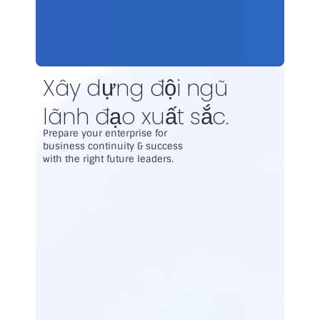
Xây dựng đội ngũ
lãnh đạo xuất sắc.
Prepare your enterprise for
business continuity & success
with the right future leaders.