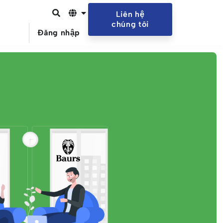
Liên hệ
chúng tôi
Đăng nhập