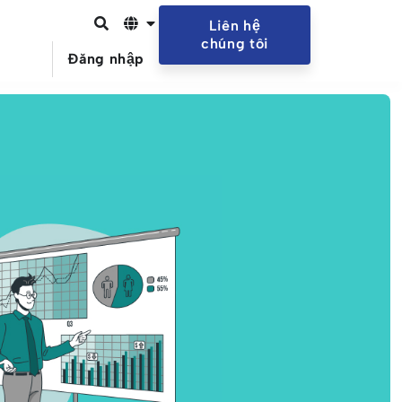
Liên hệ
chúng tôi
Đăng nhập