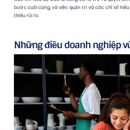
bước cuối cùng, và việc quản trị và các chỉ số hiệu
thiểu rủi ro.
Những điều doanh nghiệp vừ