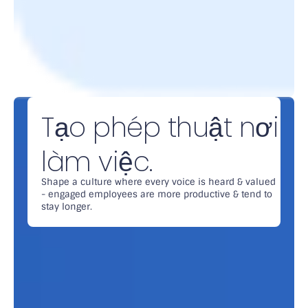
Tạo phép thuật nơi
làm việc.
Shape a culture where every voice is heard & valued
- engaged employees are more productive & tend to
stay longer.