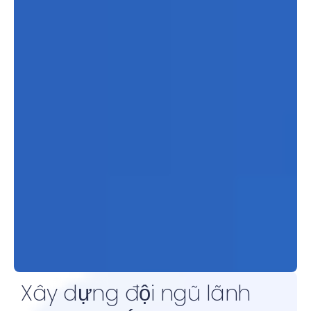
Xây dựng đội ngũ lãnh