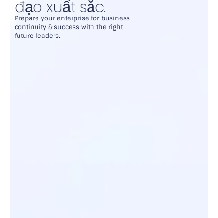
đạo xuất sắc.
Prepare your enterprise for business
continuity & success with the right
future leaders.