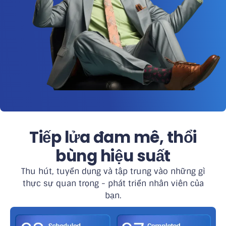
Tiếp lửa đam mê, thổi
bùng hiệu suất
Thu hút, tuyển dụng và tập trung vào những gì
thực sự quan trọng - phát triển nhân viên của
bạn.