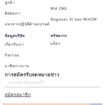
ลูกค้า
MiA ONE
ติดต่อเรา
ข้อมูลและ AI ของ MiHCM
แนวทางปฏิบัติด้านแบรนด์
ข้อมูลบริษัท
ทรัพยากร
บล็อก
เกี่ยวกับเรา
กิจกรรม
อาชีพการงาน
การสมัครรับจดหมายข่าว
สมัครสมาชิก