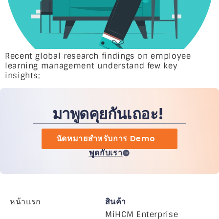
Recent global research findings on employee
learning management understand few key
insights;
มาพูดคุยกันเถอะ!
นัดหมายสำหรับการ Demo
พูดกับเรา
หน้าแรก
สินค้า
MiHCM Enterprise