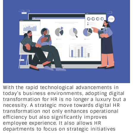
With the rapid technological advancements in
today’s business environments, adopting digital
transformation for HR is no longer a luxury but a
necessity. A strategic move towards digital HR
transformation not only enhances operational
efficiency but also significantly improves
employee experience. It also allows HR
departments to focus on strategic initiatives