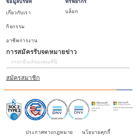
ข้อมูลบริษัท
ทรัพยากร
บล็อก
เกี่ยวกับเรา
กิจกรรม
อาชีพการงาน
การสมัครรับจดหมายข่าว
สมัครสมาชิก
ประกาศทางกฎหมาย
นโยบายคุกกี้