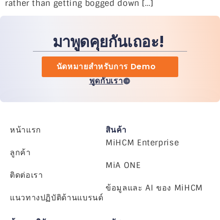
rather than getting bogged down […]
มาพูดคุยกันเถอะ!
นัดหมายสำหรับการ Demo
พูดกับเรา
หน้าแรก
สินค้า
MiHCM Enterprise
ลูกค้า
MiA ONE
ติดต่อเรา
ข้อมูลและ AI ของ MiHCM
แนวทางปฏิบัติด้านแบรนด์