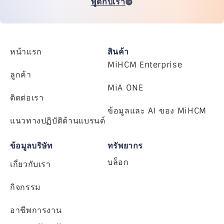
พูดกับเรา
หน้าแรก
สินค้า
MiHCM Enterprise
ลูกค้า
MiA ONE
ติดต่อเรา
ข้อมูลและ AI ของ MiHCM
แนวทางปฏิบัติด้านแบรนด์
ข้อมูลบริษัท
ทรัพยากร
บล็อก
เกี่ยวกับเรา
กิจกรรม
อาชีพการงาน