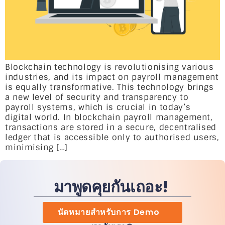
Blockchain technology is revolutionising various
industries, and its impact on payroll management
is equally transformative. This technology brings
a new level of security and transparency to
payroll systems, which is crucial in today’s
digital world. In blockchain payroll management,
transactions are stored in a secure, decentralised
ledger that is accessible only to authorised users,
minimising […]
มาพูดคุยกันเถอะ!
นัดหมายสำหรับการ Demo