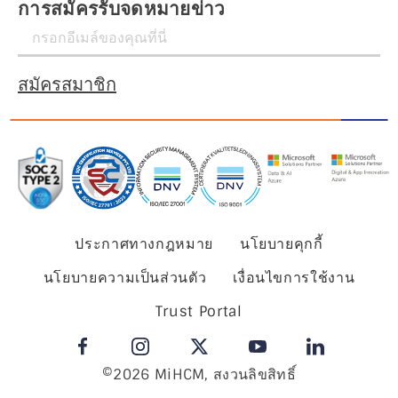
การสมัครรับจดหมายข่าว
สมัครสมาชิก
ประกาศทางกฎหมาย
นโยบายคุกกี้
นโยบายความเป็นส่วนตัว
เงื่อนไขการใช้งาน
Trust Portal
©2026 MiHCM, สงวนลิขสิทธิ์