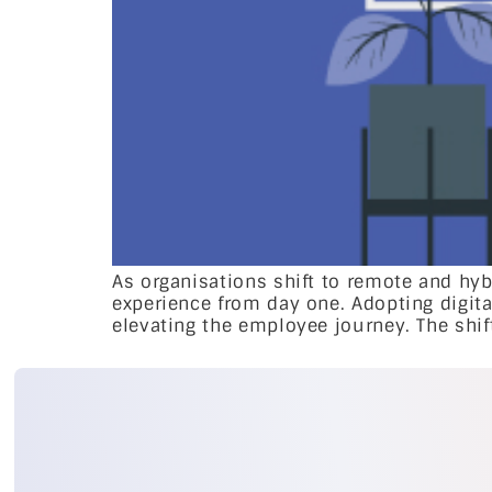
As organisations shift to remote and hy
experience from day one. Adopting digital
elevating the employee journey. The shi