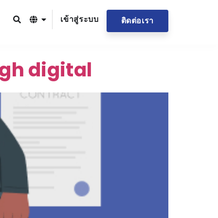
เข้าสู่ระบบ
ติดต่อเรา
h digital