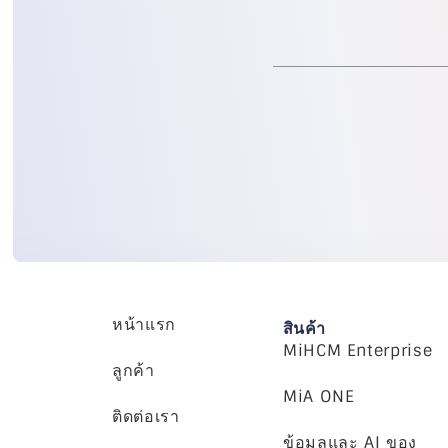
หน้าแรก
สินค้า
MiHCM Enterprise
ลูกค้า
MiA ONE
ติดต่อเรา
ข้อมูลและ AI ของ