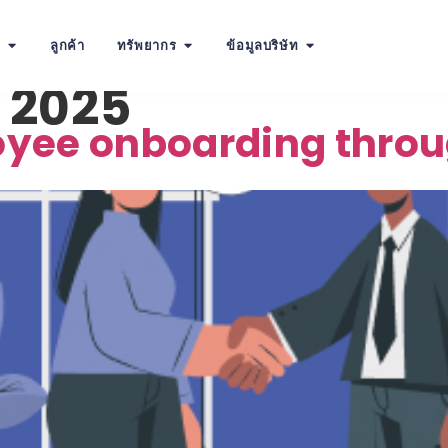
น
ลูกค้า
ทรัพยากร
ข้อมูลบริษัท
 2025
yee onboarding throug