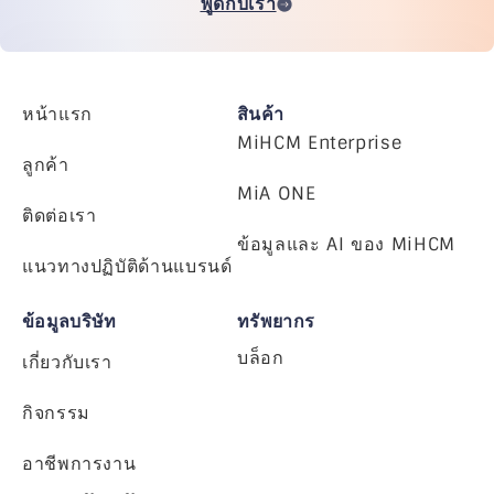
พูดกับเรา
หน้าแรก
สินค้า
MiHCM Enterprise
ลูกค้า
MiA ONE
ติดต่อเรา
ข้อมูลและ AI ของ MiHCM
แนวทางปฏิบัติด้านแบรนด์
ข้อมูลบริษัท
ทรัพยากร
บล็อก
เกี่ยวกับเรา
กิจกรรม
อาชีพการงาน