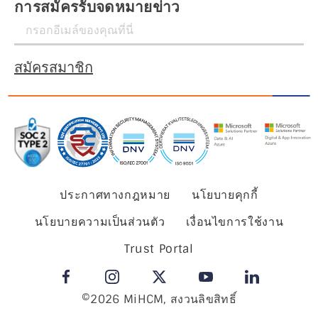
การสมัครรับจดหมายข่าว
สมัครสมาชิก
ประกาศทางกฎหมาย
นโยบายคุกกี้
นโยบายความเป็นส่วนตัว
เงื่อนไขการใช้งาน
Trust Portal
©2026 MiHCM, สงวนลิขสิทธิ์