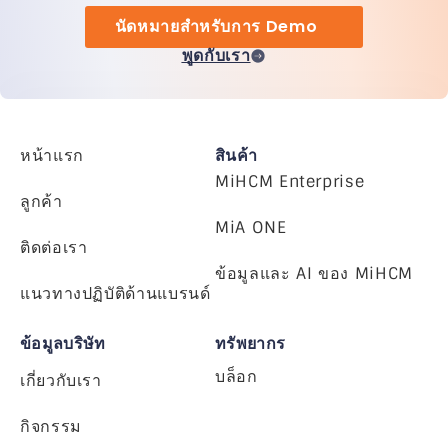
นัดหมายสำหรับการ Demo
พูดกับเรา
หน้าแรก
สินค้า
MiHCM Enterprise
ลูกค้า
MiA ONE
ติดต่อเรา
ข้อมูลและ AI ของ MiHCM
แนวทางปฏิบัติด้านแบรนด์
ข้อมูลบริษัท
ทรัพยากร
บล็อก
เกี่ยวกับเรา
กิจกรรม