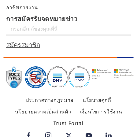
อาชีพการงาน
การสมัครรับจดหมายข่าว
สมัครสมาชิก
ประกาศทางกฎหมาย
นโยบายคุกกี้
นโยบายความเป็นส่วนตัว
เงื่อนไขการใช้งาน
Trust Portal