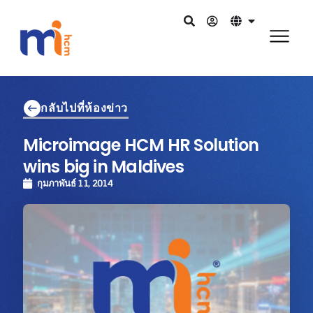
กลับไปที่ห้องข่าว
Microimage HCM HR Solution
wins big in Maldives
กุมภาพันธ์ 11, 2014