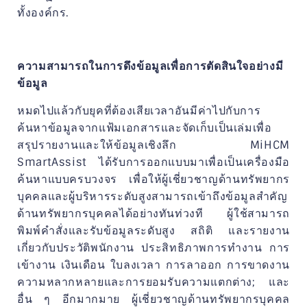
ทั้งองค์กร.
ความสามารถในการดึงข้อมูลเพื่อการตัดสินใจอย่างมี
ข้อมูล
หมดไปแล้วกับยุคที่ต้องเสียเวลาอันมีค่าไปกับการ
ค้นหาข้อมูลจากแฟ้มเอกสารและจัดเก็บเป็นเล่มเพื่อ
สรุปรายงานและให้ข้อมูลเชิงลึก MiHCM
SmartAssist ได้รับการออกแบบมาเพื่อเป็นเครื่องมือ
ค้นหาแบบครบวงจร เพื่อให้ผู้เชี่ยวชาญด้านทรัพยากร
บุคคลและผู้บริหารระดับสูงสามารถเข้าถึงข้อมูลสำคัญ
ด้านทรัพยากรบุคคลได้อย่างทันท่วงที ผู้ใช้สามารถ
พิมพ์คำสั่งและรับข้อมูลระดับสูง สถิติ และรายงาน
เกี่ยวกับประวัติพนักงาน ประสิทธิภาพการทำงาน การ
เข้างาน เงินเดือน ใบลงเวลา การลาออก การขาดงาน
ความหลากหลายและการยอมรับความแตกต่าง; และ
อื่น ๆ อีกมากมาย ผู้เชี่ยวชาญด้านทรัพยากรบุคคล