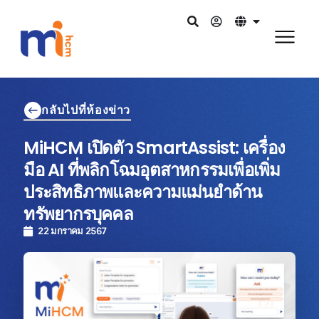
กลับไปที่ห้องข่าว
MiHCM เปิดตัว SmartAssist: เครื่อง
มือ AI ที่พลิกโฉมอุตสาหกรรมเพื่อเพิ่ม
ประสิทธิภาพและความแม่นยำด้าน
ทรัพยากรบุคคล
22 มกราคม 2567