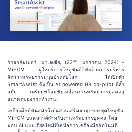
และ
กัวลาลัมเปอร์, มาเลเซีย, (22
มกราคม 2024) –
MiHCM ผู้ให้บริการโซลูชันดิจิทัลด้านการบริหาร
จัดการทรัพยากรมนุษย์ระดับโลก ได้เปิดตัว
SmartAssist ซึ่งเป็น AI powered HR co-pilot ที่ล้ำ
สมัย เตรียมพร้อมขับเคลื่อนงานทรัพยากรบุคคลสู่
อนาคตของการทำงาน.
เครื่องมือที่ทันสมัยนี้เป็นส่วนเสริมล่าสุดของชุดโซลูชัน
MiHCM บนคลาวด์สำหรับงานทรัพยากรบุคคล โดย
มอบ AI แบบเรียลไทม์ที่เหนือกว่าเครื่องมืออัตโนมัติ