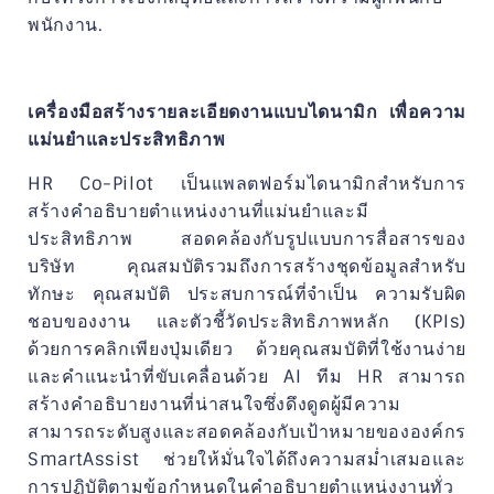
พนักงาน.
เครื่องมือสร้างรายละเอียดงานแบบไดนามิก เพื่อความ
แม่นยำและประสิทธิภาพ
HR Co-Pilot เป็นแพลตฟอร์มไดนามิกสำหรับการ
สร้างคำอธิบายตำแหน่งงานที่แม่นยำและมี
ประสิทธิภาพ สอดคล้องกับรูปแบบการสื่อสารของ
บริษัท คุณสมบัติรวมถึงการสร้างชุดข้อมูลสำหรับ
ทักษะ คุณสมบัติ ประสบการณ์ที่จำเป็น ความรับผิด
ชอบของงาน และตัวชี้วัดประสิทธิภาพหลัก (KPIs)
ด้วยการคลิกเพียงปุ่มเดียว ด้วยคุณสมบัติที่ใช้งานง่าย
และคำแนะนำที่ขับเคลื่อนด้วย AI ทีม HR สามารถ
สร้างคำอธิบายงานที่น่าสนใจซึ่งดึงดูดผู้มีความ
สามารถระดับสูงและสอดคล้องกับเป้าหมายขององค์กร
SmartAssist ช่วยให้มั่นใจได้ถึงความสม่ำเสมอและ
การปฏิบัติตามข้อกำหนดในคำอธิบายตำแหน่งงานทั่ว