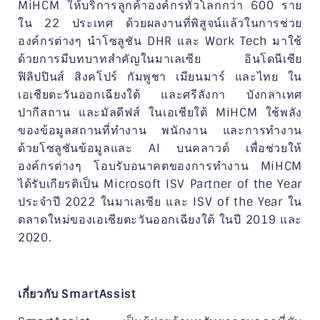
MiHCM ให้บริการลูกค้าองค์กรทั่วโลกกว่า 600 ราย
ใน 22 ประเทศ ด้วยผลงานที่พิสูจน์แล้วในการช่วย
องค์กรต่างๆ นำโซลูชัน DHR และ Work Tech มาใช้
ด้วยการมีบทบาทสำคัญในมาเลเซีย อินโดนีเซีย
ฟิลิปปินส์ สิงคโปร์ กัมพูชา เมียนมาร์ และไทย ใน
เอเชียตะวันออกเฉียงใต้ และศรีลังกา บังกลาเทศ
ปากีสถาน และมัลดีฟส์ ในเอเชียใต้ MiHCM ใช้พลัง
ของข้อมูลสถานที่ทำงาน พนักงาน และการทำงาน
ด้วยโซลูชันข้อมูลและ AI บนคลาวด์ เพื่อช่วยให้
องค์กรต่างๆ โอบรับอนาคตของการทำงาน MiHCM
ได้รับเกียรติเป็น Microsoft ISV Partner of the Year
ประจำปี 2022 ในมาเลเซีย และ ISV of the Year ใน
ตลาดใหม่ของเอเชียตะวันออกเฉียงใต้ ในปี 2019 และ
2020.
เกี่ยวกับ SmartAssist