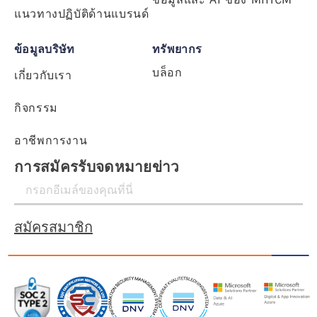
แนวทางปฏิบัติด้านแบรนด์
ข้อมูลบริษัท
ทรัพยากร
บล็อก
เกี่ยวกับเรา
กิจกรรม
อาชีพการงาน
การสมัครรับจดหมายข่าว
สมัครสมาชิก