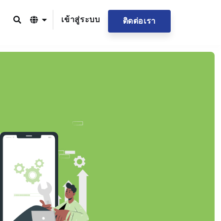
เข้าสู่ระบบ
ติดต่อเรา