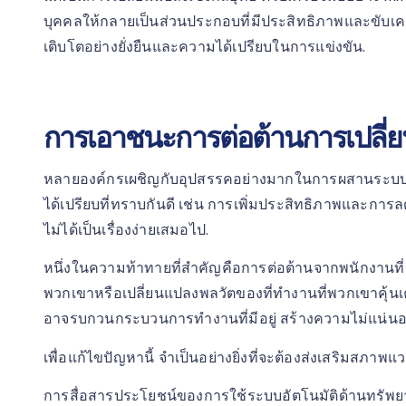
บุคคลให้กลายเป็นส่วนประกอบที่มีประสิทธิภาพและขับเคล
เติบโตอย่างยั่งยืนและความได้เปรียบในการแข่งขัน.
การเอาชนะการต่อต้านการเปลี่
หลายองค์กรเผชิญกับอุปสรรคอย่างมากในการผสานระบบอัต
ได้เปรียบที่ทราบกันดี เช่น การเพิ่มประสิทธิภาพและกา
ไม่ได้เป็นเรื่องง่ายเสมอไป.
หนึ่งในความท้าทายที่สำคัญคือการต่อต้านจากพนักงานท
พวกเขาหรือเปลี่ยนแปลงพลวัตของที่ทำงานที่พวกเขาคุ้น
อาจรบกวนกระบวนการทำงานที่มีอยู่ สร้างความไม่แน่น
เพื่อแก้ไขปัญหานี้ จำเป็นอย่างยิ่งที่จะต้องส่งเสริมสภาพ
การสื่อสารประโยชน์ของการใช้ระบบอัตโนมัติด้านทรัพยา