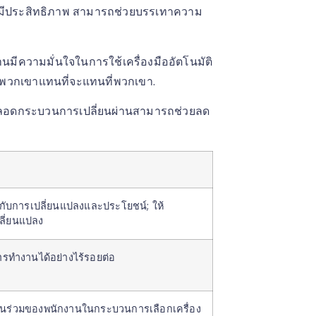
่มีประสิทธิภาพ สามารถช่วยบรรเทาความ
งานมีความมั่นใจในการใช้เครื่องมืออัตโนมัติ
งพวกเขาแทนที่จะแทนที่พวกเขา.
มตลอดกระบวนการเปลี่ยนผ่านสามารถช่วยลด
ยวกับการเปลี่ยนแปลงและประโยชน์; ให้
ลี่ยนแปลง
ารทำงานได้อย่างไร้รอยต่อ
นร่วมของพนักงานในกระบวนการเลือกเครื่อง