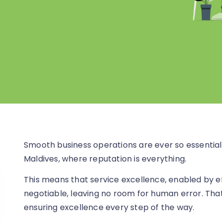
Smooth business operations are ever so essential
Maldives, where reputation is everything.
This means that service excellence, enabled by 
negotiable, leaving no room for human error. Th
ensuring excellence every step of the way.