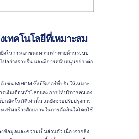
งเทคโนโลยีที่เหมาะสม
คัญยิ่งในการเอาชนะความท้าทายด้านระบบ
็นไปอย่างราบรื่น และมีการสนับสนุนอย่างต่อ
 เช่น MiHCM ซึ่งมีฟีเจอร์ที่ปรับให้เหมาะ
ารเงินเดือนทั่วโลกและการให้บริการตนเอง
ป็นอัตโนมัติเท่านั้น แต่ยังช่วยปรับปรุงการ
ละเสริมสร้างศักยภาพในการตัดสินใจโดยใช้
งข้อมูลและความเป็นส่วนตัว เนื่องจากสิ่ง