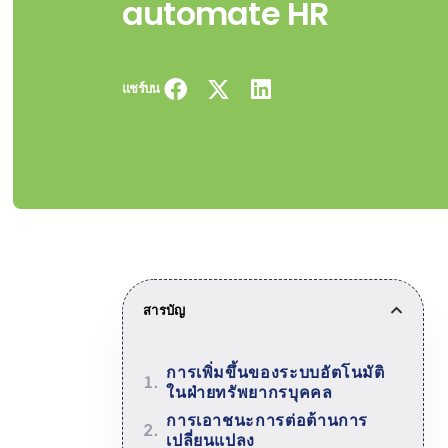
automate HR
แชร์บน
สารบัญ
การเพิ่มขึ้นของระบบอัตโนมัติ
ในฝ่ายทรัพยากรบุคคล
การเอาชนะการต่อต้านการ
เปลี่ยนแปลง