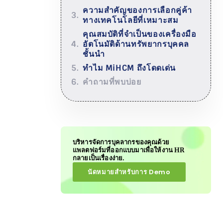
ความสำคัญของการเลือกคู่ค้า
ทางเทคโนโลยีที่เหมาะสม
คุณสมบัติที่จำเป็นของเครื่องมือ
อัตโนมัติด้านทรัพยากรบุคคล
ชั้นนำ
ทำไม MiHCM ถึงโดดเด่น
คำถามที่พบบ่อย
บริหารจัดการบุคลากรของคุณด้วย
แพลตฟอร์มที่ออกแบบมาเพื่อให้งาน HR
กลายเป็นเรื่องง่าย.
นัดหมายสำหรับการ Demo