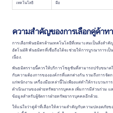
เทคโนโลยี
มือ
ความสำคัญของการเลือกคู่ค้าทา
การเลือกพันธมิตรด้านเทคโนโลยีที่เหมาะสมเป็นสิ่งสำ
อัตโนมัติ พันธมิตรที่เชื่อถือได้จะช่วยให้การบูรณาการเป
เนื่อง.
พันธมิตรรายนี้ควรให้บริการโซลูชันที่สามารถปรับขนาดได้
กับความต้องการขององค์กรที่แตกต่างกัน รวมถึงการจัดก
แก่พนักงาน เครื่องมือเหล่านี้ไม่เพียงแต่ทำให้กระบวนการเ
ดำเนินงานของฝ่ายทรัพยากรบุคคล เพิ่มการมีส่วนร่วม แ
ข้อมูลสำหรับผู้จัดการฝ่ายทรัพยากรบุคคลอีกด้วย.
ให้แน่ใจว่าคู่ค้าที่เลือกให้ความสำคัญกับความปลอดภัยขอ