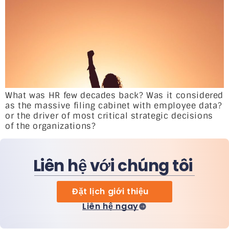
What was HR few decades back? Was it considered
as the massive filing cabinet with employee data?
or the driver of most critical strategic decisions
of the organizations?
Liên hệ với chúng tôi
Đặt lịch giới thiệu
Liên hệ ngay