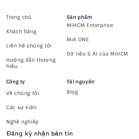
Trang chủ
Sản phẩm
MiHCM Enterprise
Khách hàng
MiA ONE
Liên hệ chúng tôi
Dữ liệu & AI của MiHCM
Hướng dẫn thương
hiệu
Công ty
Tài nguyên
Blog
Về chúng tôi
Các sự kiện
Nghề nghiệp
Đăng ký nhận bản tin