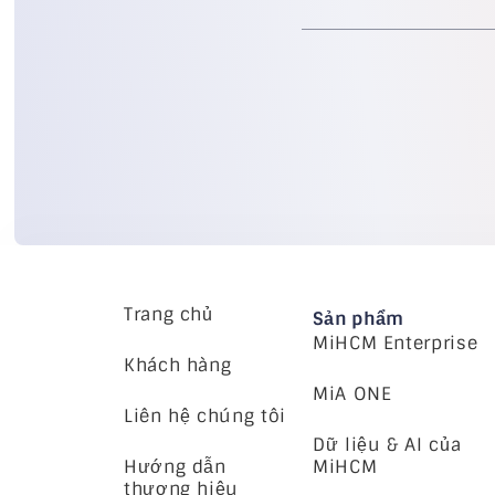
Trang chủ
Sản phẩm
MiHCM Enterprise
Khách hàng
MiA ONE
Liên hệ chúng tôi
Dữ liệu & AI của
Hướng dẫn
MiHCM
thương hiệu