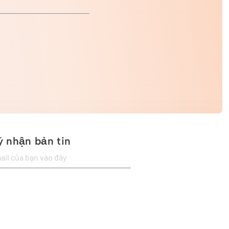
 nhận bản tin