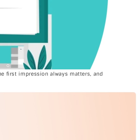
e first impression always matters, and