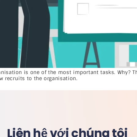
nisation is one of the most important tasks. Why? Th
recruits to the organisation.
Liên hệ với chúng tôi