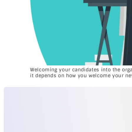
Welcoming your candidates into the orga
it depends on how you welcome your new 