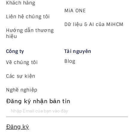
Khách hàng
MiA ONE
Liên hệ chúng tôi
Dữ liệu & AI của MiHCM
Hướng dẫn thương
hiệu
Công ty
Tài nguyên
Blog
Về chúng tôi
Các sự kiện
Nghề nghiệp
Đăng ký nhận bản tin
Đăng ký