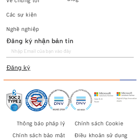
Về chúng tôi
Các sự kiện
Nghề nghiệp
Đăng ký nhận bản tin
Đăng ký
Thông báo pháp lý
Chính sách Cookie
Chính sách bảo mật
Điều khoản sử dụng