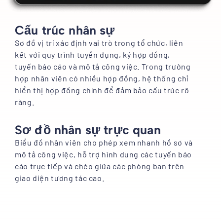
Cấu trúc nhân sự
Sơ đồ vị trí xác định vai trò trong tổ chức, liên
kết với quy trình tuyển dụng, ký hợp đồng,
tuyến báo cáo và mô tả công việc. Trong trường
hợp nhân viên có nhiều hợp đồng, hệ thống chỉ
hiển thị hợp đồng chính để đảm bảo cấu trúc rõ
ràng.
Sơ đồ nhân sự trực quan
Biểu đồ nhân viên cho phép xem nhanh hồ sơ và
mô tả công việc, hỗ trợ hình dung các tuyến báo
cáo trực tiếp và chéo giữa các phòng ban trên
giao diện tương tác cao.