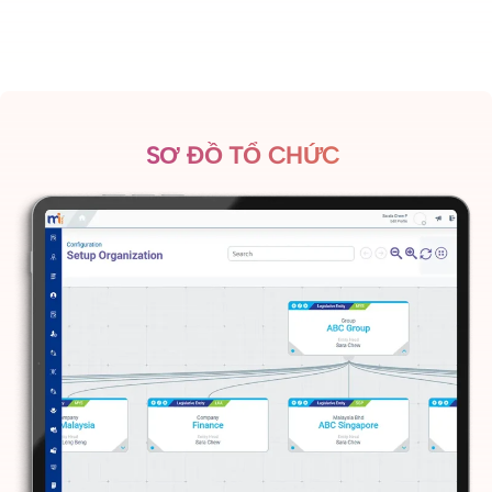
SƠ ĐỒ TỔ CHỨC