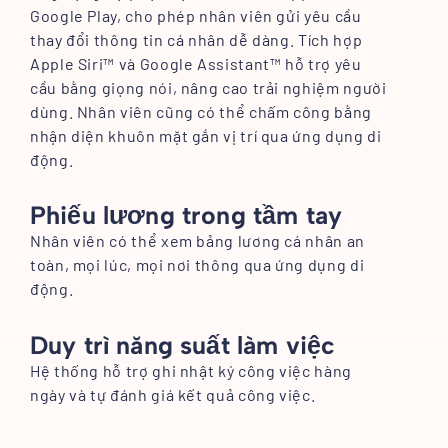
Google Play, cho phép nhân viên gửi yêu cầu
thay đổi thông tin cá nhân dễ dàng. Tích hợp
Apple Siri™ và Google Assistant™ hỗ trợ yêu
cầu bằng giọng nói, nâng cao trải nghiệm người
dùng. Nhân viên cũng có thể chấm công bằng
nhận diện khuôn mặt gắn vị trí qua ứng dụng di
động.
Phiếu lương trong tầm tay
Nhân viên có thể xem bảng lương cá nhân an
toàn, mọi lúc, mọi nơi thông qua ứng dụng di
động.
Duy trì năng suất làm việc
Hệ thống hỗ trợ ghi nhật ký công việc hàng
ngày và tự đánh giá kết quả công việc.