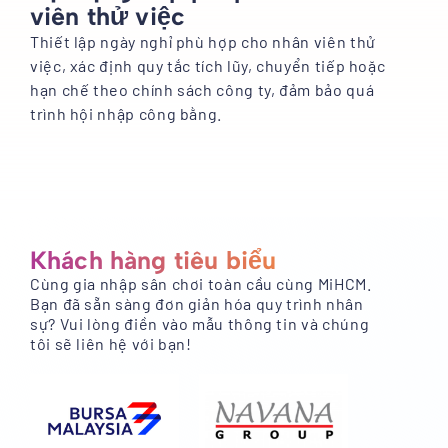
viên thử việc
Thiết lập ngày nghỉ phù hợp cho nhân viên thử
việc, xác định quy tắc tích lũy, chuyển tiếp hoặc
hạn chế theo chính sách công ty, đảm bảo quá
trình hội nhập công bằng.
Khách hàng tiêu biểu
Cùng gia nhập sân chơi toàn cầu cùng MiHCM.
Bạn đã sẵn sàng đơn giản hóa quy trình nhân
sự? Vui lòng điền vào mẫu thông tin và chúng
tôi sẽ liên hệ với bạn!