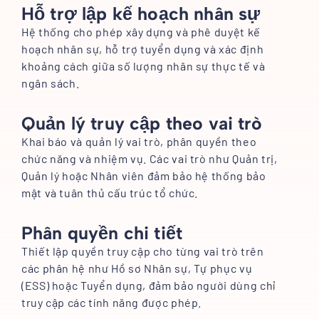
Hỗ trợ lập kế hoạch nhân sự
Hệ thống cho phép xây dựng và phê duyệt kế
hoạch nhân sự, hỗ trợ tuyển dụng và xác định
khoảng cách giữa số lượng nhân sự thực tế và
ngân sách.
Quản lý truy cập theo vai trò
Khai báo và quản lý vai trò, phân quyền theo
chức năng và nhiệm vụ. Các vai trò như Quản trị,
Quản lý hoặc Nhân viên đảm bảo hệ thống bảo
mật và tuân thủ cấu trúc tổ chức.
Phân quyền chi tiết
Thiết lập quyền truy cập cho từng vai trò trên
các phân hệ như Hồ sơ Nhân sự, Tự phục vụ
(ESS) hoặc Tuyển dụng, đảm bảo người dùng chỉ
truy cập các tính năng được phép.