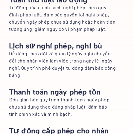
Tự động hóa chính sách nghỉ phép theo quy
định pháp luật, đảm bảo quyền lợi nghỉ phép,
chuyển ngày phép chưa sử dụng hoặc hoàn tiền
tương ứng, giảm nguy cơ vi phạm pháp luật.
Lịch sử nghỉ phép, nghỉ bù
Dễ dàng theo dõi và quản lý ngày nghỉ chuyển
đổi cho nhân viên làm việc trong ngày lễ, ngày
nghỉ. Quy trình phê duyệt tự động đảm bảo công
bằng.
Thanh toán ngày phép tồn
Đơn giản hóa quy trình thanh toán ngày phép
chưa sử dụng theo đúng pháp luật, đảm bảo
tính chính xác và minh bạch.
Tự động cấp phép cho nhân