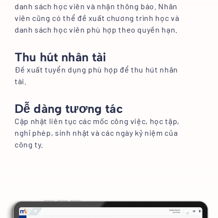
danh sách học viên và nhận thông báo. Nhân
viên cũng có thể đề xuất chương trình học và
danh sách học viên phù hợp theo quyền hạn.
Thu hút nhân tài
Đề xuất tuyển dụng phù hợp để thu hút nhân
tài.
Dễ dàng tương tác
Cập nhật liên tục các mốc công việc, học tập,
nghỉ phép, sinh nhật và các ngày kỷ niệm của
công ty.