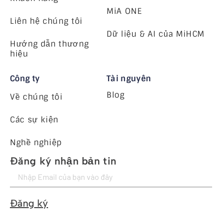
MiA ONE
Liên hệ chúng tôi
Dữ liệu & AI của MiHCM
Hướng dẫn thương
hiệu
Công ty
Tài nguyên
Blog
Về chúng tôi
Các sự kiện
Nghề nghiệp
Đăng ký nhận bản tin
Đăng ký