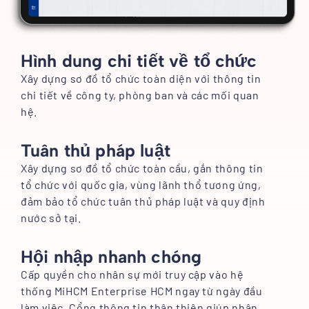
Hình dung chi tiết về tổ chức
Xây dựng sơ đồ tổ chức toàn diện với thông tin
chi tiết về công ty, phòng ban và các mối quan
hệ.
Tuân thủ pháp luật
Xây dựng sơ đồ tổ chức toàn cầu, gắn thông tin
tổ chức với quốc gia, vùng lãnh thổ tương ứng,
đảm bảo tổ chức tuân thủ pháp luật và quy định
nước sở tại.
Hội nhập nhanh chóng
Cấp quyền cho nhân sự mới truy cập vào hệ
thống MiHCM Enterprise HCM ngay từ ngày đầu
làm việc. Cổng thông tin thân thiện giúp nhân