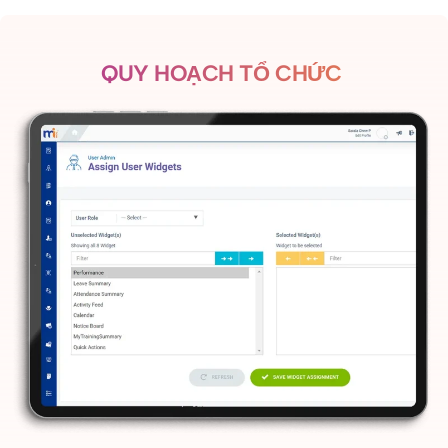
QUY HOẠCH TỔ CHỨC