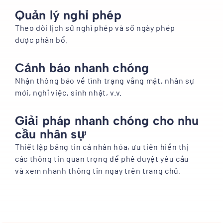
Quản lý nghỉ phép
Theo dõi lịch sử nghỉ phép và số ngày phép
được phân bổ.
Cảnh báo nhanh chóng
Nhận thông báo về tình trạng vắng mặt, nhân sự
mới, nghỉ việc, sinh nhật, v.v.
Giải pháp nhanh chóng cho nhu
cầu nhân sự
Thiết lập bảng tin cá nhân hóa, ưu tiên hiển thị
các thông tin quan trọng để phê duyệt yêu cầu
và xem nhanh thông tin ngay trên trang chủ.