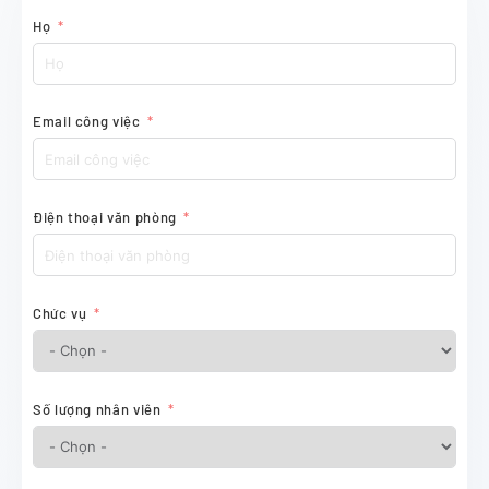
Họ
Email công việc
Điện thoại văn phòng
Chức vụ
Số lượng nhân viên