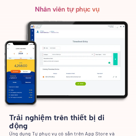
Nhân viên tự phục vụ
Trải nghiệm trên thiết bị di
động
Ứng dụng Tự phục vụ có sẵn trên App Store và