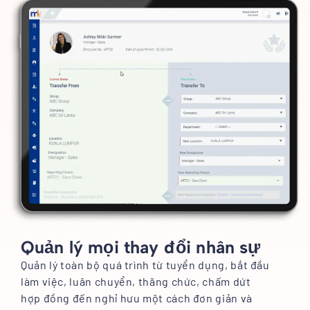
Quản lý mọi thay đổi nhân sự
Quản lý toàn bộ quá trình từ tuyển dụng, bắt đầu
làm việc, luân chuyển, thăng chức, chấm dứt
hợp đồng đến nghỉ hưu một cách đơn giản và