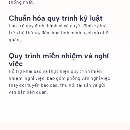
thống nhất.
Chuẩn hóa quy trình kỷ luật
Lưu trữ quy định, hành vi và quyết định kỷ luật
trên hệ thống, đảm bảo tính minh bạch và nhất
quán.
Quy trình miễn nhiệm và nghỉ
việc
Hỗ trợ khai báo và thực hiện quy trình miễn
nhiệm, nghỉ việc, bao gồm phỏng vấn nghỉ việc,
thay đổi tuyến báo cáo, thu hồi tài sản và gửi
văn bản liên quan.