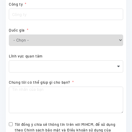
Công ty
Quốc gia
Lĩnh vực quan tâm
Chúng tôi có thể giúp gì cho bạn?
Tôi đồng ý chia sẻ thông tin trên với MiHCM, để sử dụng
theo Chính sách bảo mật và Điều khoản sử dụng của