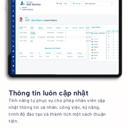
Thông tin luôn cập nhật
Tính năng tự phục vụ cho phép nhân viên cập
nhật thông tin cá nhân, công việc, kỹ năng,
trình độ đào tạo và thành tích một cách thuận
tiện.