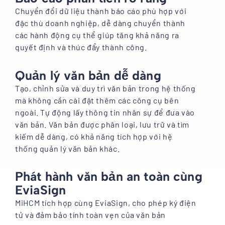
Chuyển đổi dữ liệu thành báo cáo phù hợp với
đặc thù doanh nghiệp, dễ dàng chuyển thành
các hành động cụ thể giúp tăng khả năng ra
quyết định và thúc đẩy thành công.
Quản lý văn bản dễ dàng
Tạo, chỉnh sửa và duy trì văn bản trong hệ thống
mà không cần cài đặt thêm các công cụ bên
ngoài. Tự động lấy thông tin nhân sự để đưa vào
văn bản. Văn bản được phân loại, lưu trữ và tìm
kiếm dễ dàng, có khả năng tích hợp với hệ
thống quản lý văn bản khác.
Phát hành văn bản an toàn cùng
EviaSign
MiHCM tích hợp cùng EviaSign, cho phép ký điện
tử và đảm bảo tính toàn vẹn của văn bản