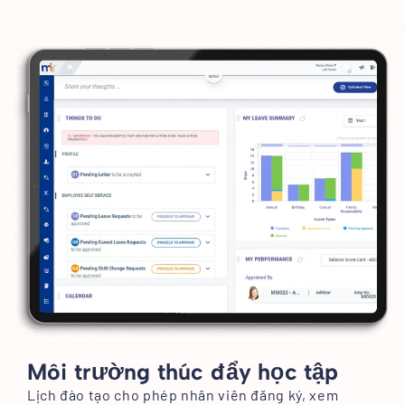
Môi trường thúc đẩy học tập
Lịch đào tạo cho phép nhân viên đăng ký, xem