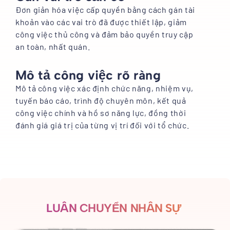
Đơn giản hóa việc cấp quyền bằng cách gán tài
khoản vào các vai trò đã được thiết lập, giảm
công việc thủ công và đảm bảo quyền truy cập
an toàn, nhất quán.
Mô tả công việc rõ ràng
Mô tả công việc xác định chức năng, nhiệm vụ,
tuyến báo cáo, trình độ chuyên môn, kết quả
công việc chính và hồ sơ năng lực, đồng thời
đánh giá giá trị của từng vị trí đối với tổ chức.
LUÂN CHUYỂN NHÂN SỰ