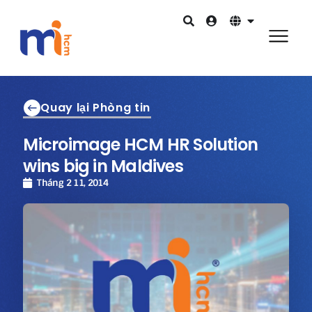
Quay lại Phòng tin
Microimage HCM HR Solution
wins big in Maldives
Tháng 2 11, 2014