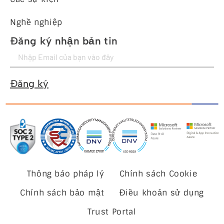
Nghề nghiệp
Đăng ký nhận bản tin
Đăng ký
Thông báo pháp lý
Chính sách Cookie
Chính sách bảo mật
Điều khoản sử dụng
Trust Portal