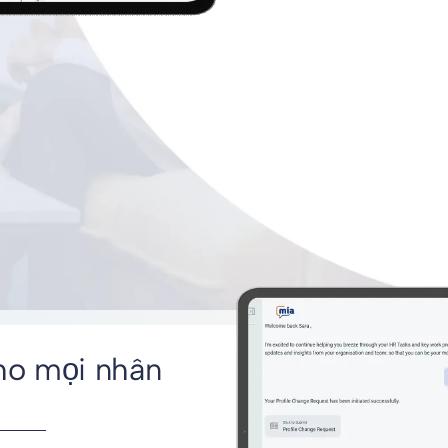
cho mọi nhân