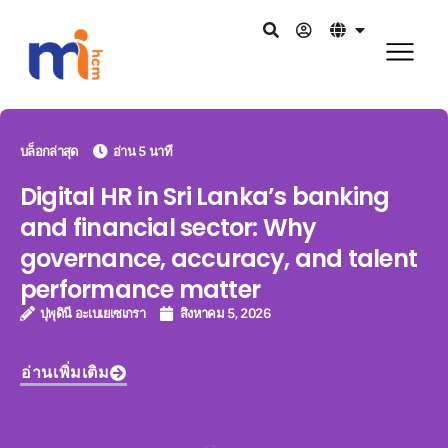
บล็อกล่าสุด
อ่าน 5 นาที
Digital HR in Sri Lanka’s banking
and financial sector: Why
governance, accuracy, and talent
performance matter
ปุพุดินี อะเบเยเซเกรา
สิงหาคม 5, 2026
อ่านเพิ่มเติม