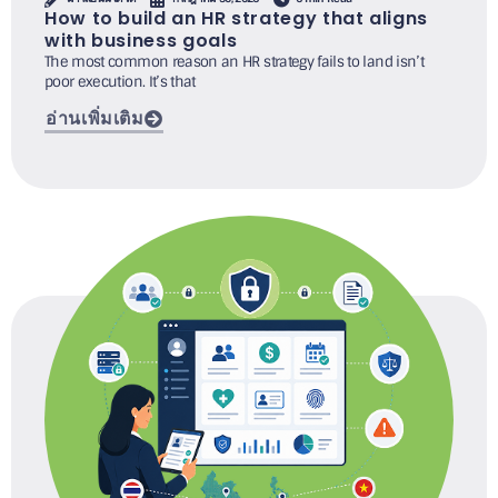
How to build an HR strategy that aligns
with business goals
The most common reason an HR strategy fails to land isn’t
poor execution. It’s that
อ่านเพิ่มเติม