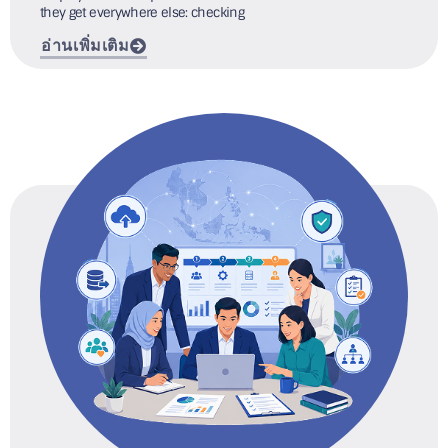
they get everywhere else: checking
อ่านเพิ่มเติม