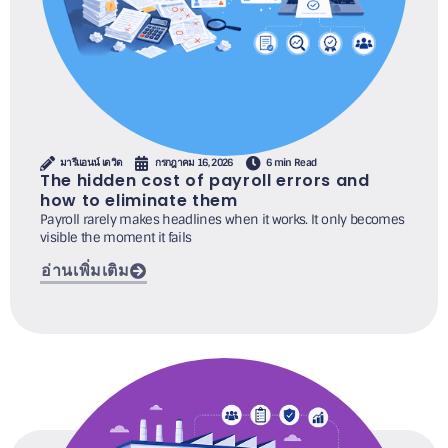
มารีแอนน์ เดวิด
กรกฎาคม 16, 2026
6 min Read
The hidden cost of payroll errors and
how to eliminate them
Payroll rarely makes headlines when it works. It only becomes
visible the moment it fails
อ่านเพิ่มเติม