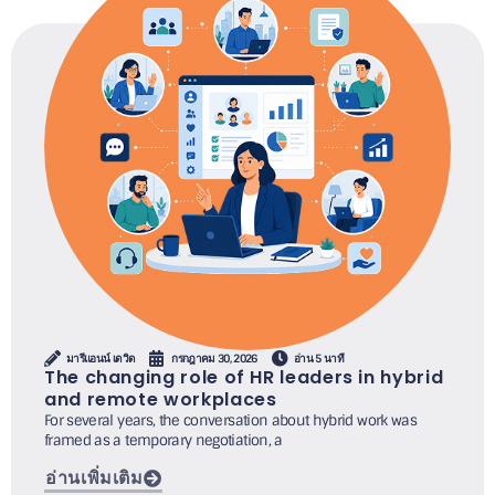
มารีแอนน์ เดวิด
กรกฎาคม 30, 2026
อ่าน 5 นาที
The changing role of HR leaders in hybrid
and remote workplaces
For several years, the conversation about hybrid work was
framed as a temporary negotiation, a
อ่านเพิ่มเติม