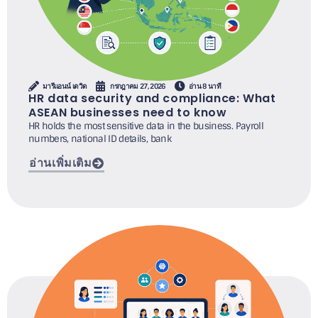
มารีแอนน์ เดวิด
กรกฎาคม 27, 2026
อ่าน 8 นาที
HR data security and compliance: What
ASEAN businesses need to know
HR holds the most sensitive data in the business. Payroll
numbers, national ID details, bank
อ่านเพิ่มเติม