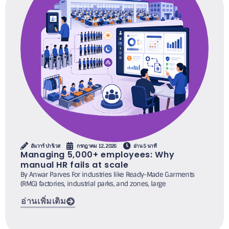
อันวาร์ ปาร์เวส
กรกฎาคม 12, 2026
อ่าน 5 นาที
Managing 5,000+ employees: Why
manual HR fails at scale
By Anwar Parves For industries like Ready-Made Garments
(RMG) factories, industrial parks, and zones, large
อ่านเพิ่มเติม