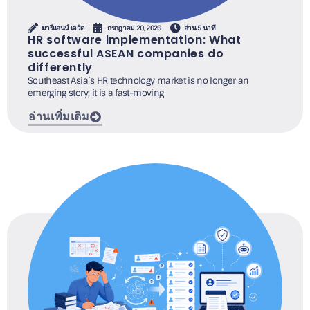
มารีแอนน์ เดวิด
กรกฎาคม 20, 2026
อ่าน 5 นาที
HR software implementation: What
successful ASEAN companies do
differently
Southeast Asia’s HR technology market is no longer an
emerging story; it is a fast-moving
อ่านเพิ่มเติม