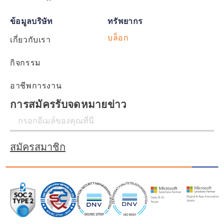
ข้อมูลบริษัท
ทรัพยากร
บล็อก
เกี่ยวกับเรา
กิจกรรม
อาชีพการงาน
การสมัครรับจดหมายข่าว
สมัครสมาชิก