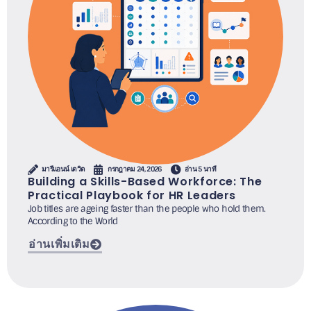
มารีแอนน์ เดวิด
กรกฎาคม 24, 2026
อ่าน 5 นาที
Building a Skills-Based Workforce: The
Practical Playbook for HR Leaders
Job titles are ageing faster than the people who hold them.
According to the World
อ่านเพิ่มเติม