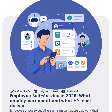
มารีแอนน์ เดวิด
กรกฎาคม 21, 2026
อ่าน 5 นาที
Employee Self-Service in 2026: What
employees expect and what HR must
deliver
Employees now expect the same instant access at work that