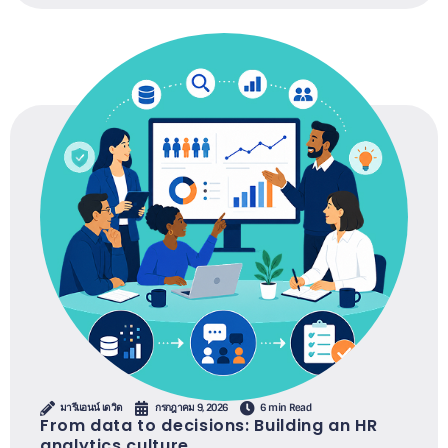
มารีแอนน์ เดวิด
กรกฎาคม 9, 2026
6 min Read
From data to decisions: Building an HR
analytics culture