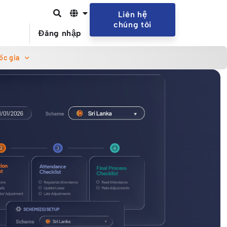
Liên hệ
chúng tôi
Đăng nhập
ốc gia