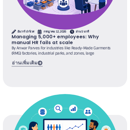
อันวาร์ ปาร์เวส
กรกฎาคม 12, 2026
อ่าน 5 นาที
Managing 5,000+ employees: Why
manual HR fails at scale
By Anwar Parves For industries like Ready-Made Garments
(RMG) factories, industrial parks, and zones, large
อ่านเพิ่มเติม