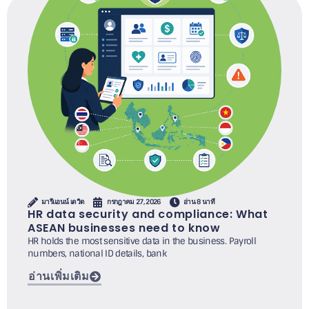
มารีแอนน์ เดวิด
กรกฎาคม 27, 2026
อ่าน 8 นาที
HR data security and compliance: What
ASEAN businesses need to know
HR holds the most sensitive data in the business. Payroll
numbers, national ID details, bank
อ่านเพิ่มเติม