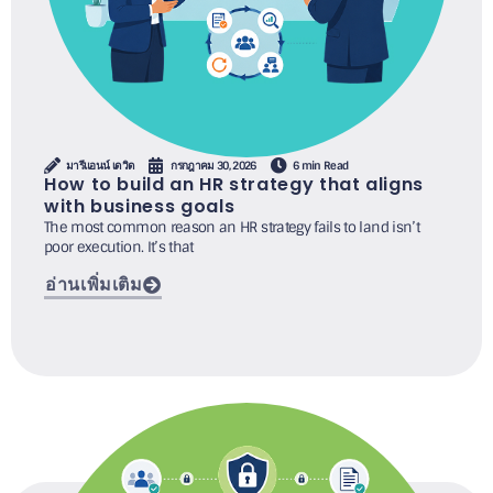
มารีแอนน์ เดวิด
กรกฎาคม 30, 2026
6 min Read
How to build an HR strategy that aligns
with business goals
The most common reason an HR strategy fails to land isn’t
poor execution. It’s that
อ่านเพิ่มเติม