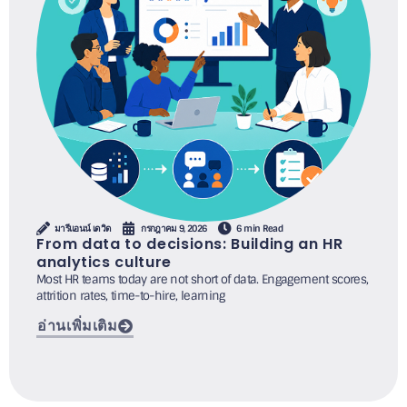
มารีแอนน์ เดวิด
กรกฎาคม 9, 2026
6 min Read
From data to decisions: Building an HR
analytics culture
Most HR teams today are not short of data. Engagement scores,
attrition rates, time-to-hire, learning
อ่านเพิ่มเติม