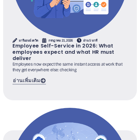
มารีแอนน์ เดวิด
กรกฎาคม 21, 2026
อ่าน 5 นาที
Employee Self-Service in 2026: What
employees expect and what HR must
deliver
Employees now expect the same instant access at work that
they get everywhere else: checking
อ่านเพิ่มเติม