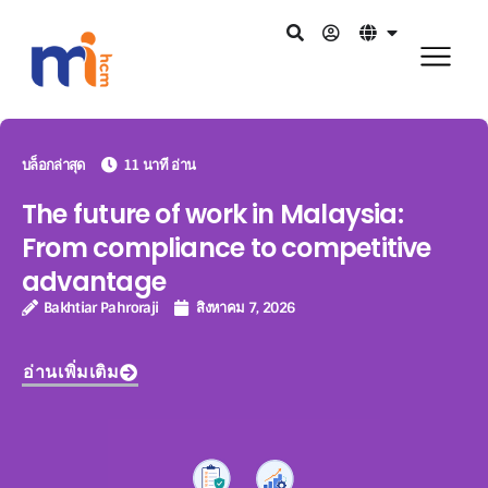
บล็อกล่าสุด
11 นาที อ่าน
The future of work in Malaysia:
From compliance to competitive
advantage
Bakhtiar Pahroraji
สิงหาคม 7, 2026
อ่านเพิ่มเติม