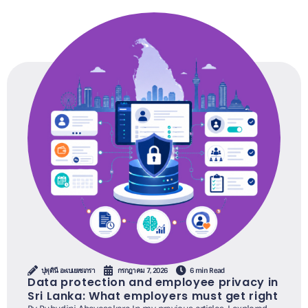
ปุพุดินี อะเบเยเซเกรา
กรกฎาคม 7, 2026
6 min Read
Data protection and employee privacy in
Sri Lanka: What employers must get right