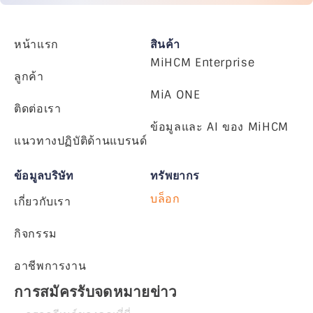
หน้าแรก
สินค้า
MiHCM Enterprise
ลูกค้า
MiA ONE
ติดต่อเรา
ข้อมูลและ AI ของ MiHCM
แนวทางปฏิบัติด้านแบรนด์
ข้อมูลบริษัท
ทรัพยากร
บล็อก
เกี่ยวกับเรา
กิจกรรม
อาชีพการงาน
การสมัครรับจดหมายข่าว