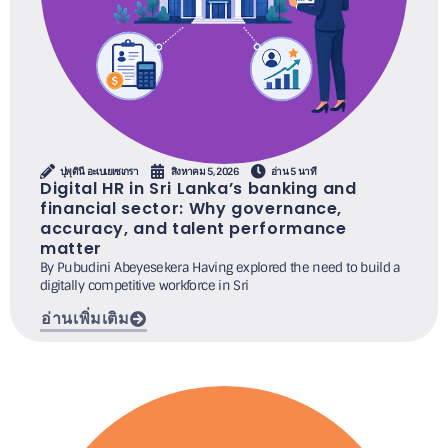
ปุพุดินี อะเบเยเซเกรา
สิงหาคม 5, 2026
อ่าน 5 นาที
Digital HR in Sri Lanka’s banking and
financial sector: Why governance,
accuracy, and talent performance
matter
By Pubudini Abeyesekera Having explored the need to build a
digitally competitive workforce in Sri
อ่านเพิ่มเติม