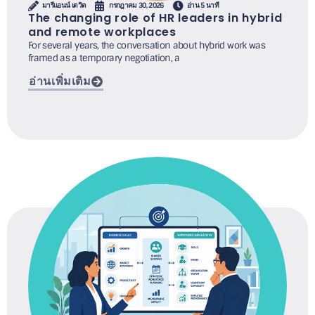
มารีแอนน์ เดวิด
กรกฎาคม 30, 2026
อ่าน 5 นาที
The changing role of HR leaders in hybrid
and remote workplaces
For several years, the conversation about hybrid work was
framed as a temporary negotiation, a
อ่านเพิ่มเติม