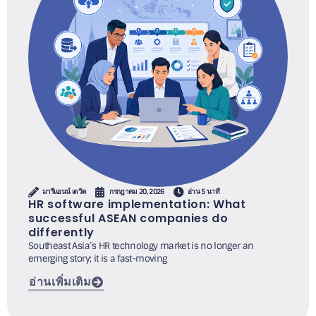
มารีแอนน์ เดวิด
กรกฎาคม 20, 2026
อ่าน 5 นาที
HR software implementation: What
successful ASEAN companies do
differently
Southeast Asia’s HR technology market is no longer an
emerging story; it is a fast-moving
อ่านเพิ่มเติม