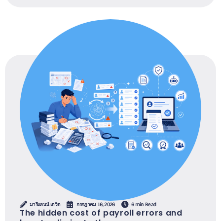
มารีแอนน์ เดวิด
กรกฎาคม 16, 2026
6 min Read
The hidden cost of payroll errors and