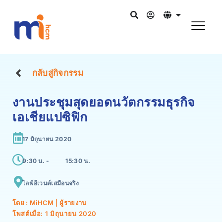
กลับสู่กิจกรรม
งานประชุมสุดยอดนวัตกรรมธุรกิจ
เอเชียแปซิฟิก
17 มิถุนายน 2020
9:30 น. -
15:30 น.
ไลฟ์อีเวนต์เสมือนจริง
โดย : MiHCM | ผู้รายงาน
โพสต์เมื่อ:
1 มิถุนายน 2020