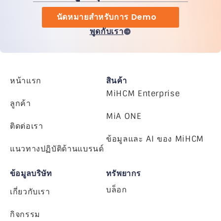
นัดหมายสำหรับการ Demo
พูดกับเรา
หน้าแรก
สินค้า
MiHCM Enterprise
ลูกค้า
MiA ONE
ติดต่อเรา
ข้อมูลและ AI ของ MiHCM
แนวทางปฏิบัติด้านแบรนด์
ข้อมูลบริษัท
ทรัพยากร
บล็อก
เกี่ยวกับเรา
กิจกรรม