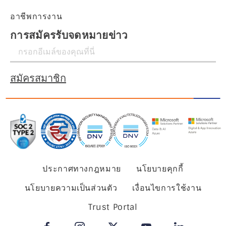
อาชีพการงาน
การสมัครรับจดหมายข่าว
สมัครสมาชิก
ประกาศทางกฎหมาย
นโยบายคุกกี้
นโยบายความเป็นส่วนตัว
เงื่อนไขการใช้งาน
Trust Portal