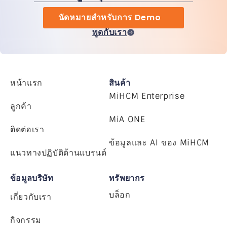
นัดหมายสำหรับการ Demo
พูดกับเรา
หน้าแรก
สินค้า
MiHCM Enterprise
ลูกค้า
MiA ONE
ติดต่อเรา
ข้อมูลและ AI ของ MiHCM
แนวทางปฏิบัติด้านแบรนด์
ข้อมูลบริษัท
ทรัพยากร
บล็อก
เกี่ยวกับเรา
กิจกรรม