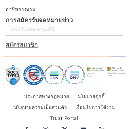
อาชีพการงาน
การสมัครรับจดหมายข่าว
สมัครสมาชิก
ประกาศทางกฎหมาย
นโยบายคุกกี้
นโยบายความเป็นส่วนตัว
เงื่อนไขการใช้งาน
Trust Portal