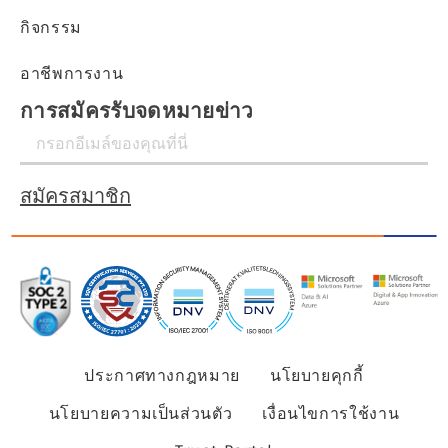
กิจกรรม
อาชีพการงาน
การสมัครรับจดหมายข่าว
สมัครสมาชิก
ประกาศทางกฎหมาย
นโยบายคุกกี้
นโยบายความเป็นส่วนตัว
เงื่อนไขการใช้งาน