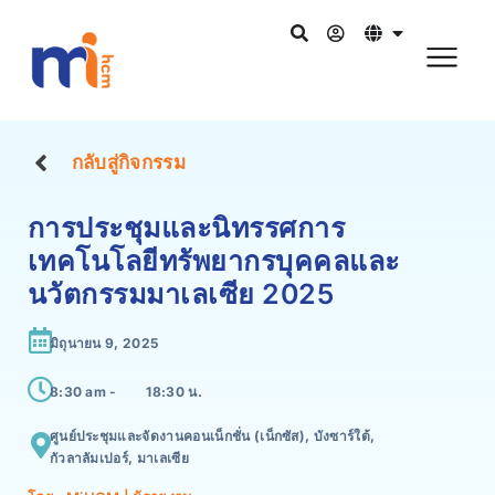
กลับสู่กิจกรรม
การประชุมและนิทรรศการ
เทคโนโลยีทรัพยากรบุคคลและ
นวัตกรรมมาเลเซีย 2025
มิถุนายน 9, 2025
8:30 am -
18:30 น.
ศูนย์ประชุมและจัดงานคอนเน็กชั่น (เน็กซัส), บังซาร์ใต้,
กัวลาลัมเปอร์, มาเลเซีย