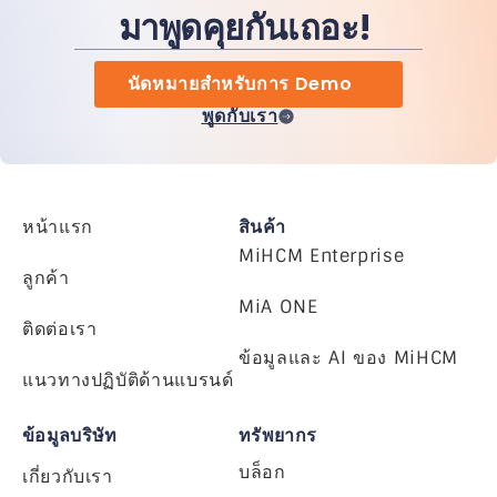
มาพูดคุยกันเถอะ!
นัดหมายสำหรับการ Demo
พูดกับเรา
หน้าแรก
สินค้า
MiHCM Enterprise
ลูกค้า
MiA ONE
ติดต่อเรา
ข้อมูลและ AI ของ MiHCM
แนวทางปฏิบัติด้านแบรนด์
ข้อมูลบริษัท
ทรัพยากร
บล็อก
เกี่ยวกับเรา