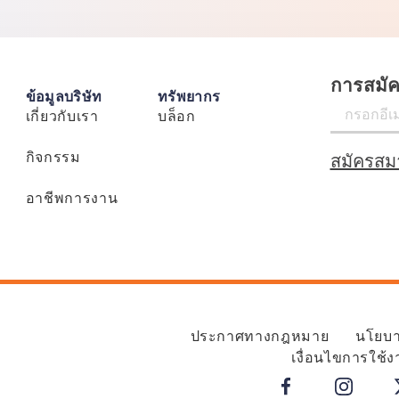
การสมั
ข้อมูลบริษัท
ทรัพยากร
เกี่ยวกับเรา
บล็อก
กิจกรรม
สมัครสม
อาชีพการงาน
ประกาศทางกฎหมาย
นโยบาย
เงื่อนไขการใช้