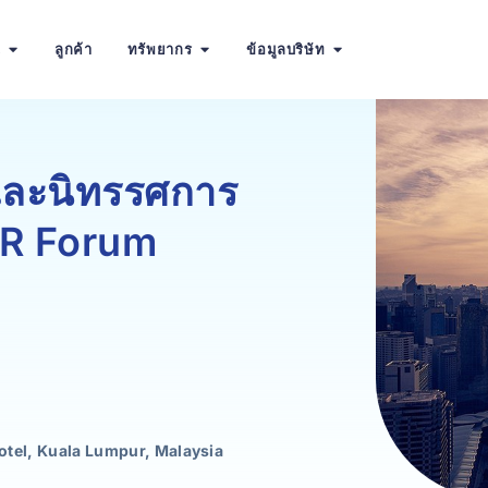
น
ลูกค้า
ทรัพยากร
ข้อมูลบริษัท
และนิทรรศการ
HR Forum
otel, Kuala Lumpur, Malaysia