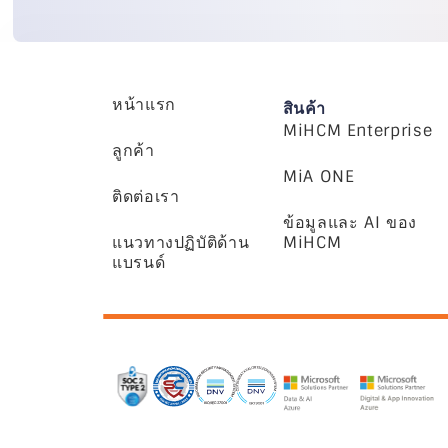
หน้าแรก
สินค้า
MiHCM Enterprise
ลูกค้า
MiA ONE
ติดต่อเรา
ข้อมูลและ AI ของ
แนวทางปฏิบัติด้าน
MiHCM
แบรนด์