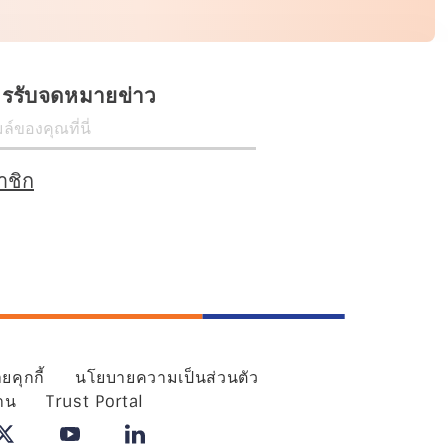
ครรับจดหมายข่าว
าชิก
คุกกี้
นโยบายความเป็นส่วนตัว
งาน
Trust Portal