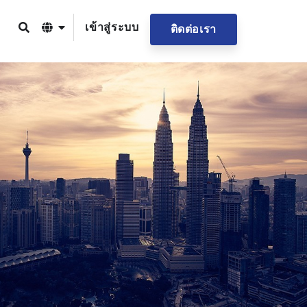
เข้าสู่ระบบ
ติดต่อเรา