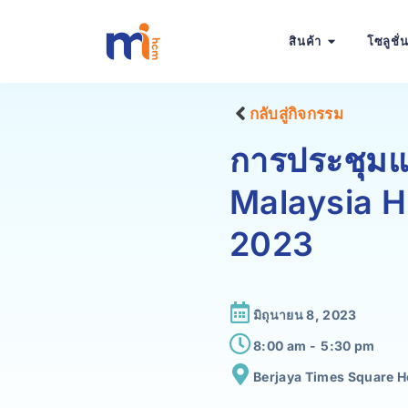
สินค้า
โซลูชั่
กลับสู่กิจกรรม
การประชุม
Malaysia 
2023
มิถุนายน 8, 2023
8:00 am -
5:30 pm
Berjaya Times Square H