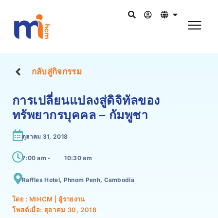
กลับสู่กิจกรรม
การเปลี่ยนแปลงสู่ดิจิทัลของ
ทรัพยากรบุคคล – กัมพูชา
ตุลาคม 31, 2018
7:00 am -
10:30 am
Raffles Hotel, Phnom Penh, Cambodia
โดย : MiHCM | ผู้รายงาน
โพสต์เมื่อ:
ตุลาคม 30, 2018