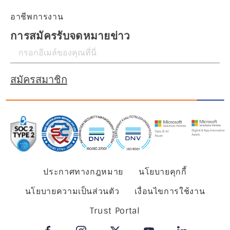
อาชีพการงาน
การสมัครรับจดหมายข่าว
สมัครสมาชิก
ประกาศทางกฎหมาย
นโยบายคุกกี้
นโยบายความเป็นส่วนตัว
เงื่อนไขการใช้งาน
Trust Portal