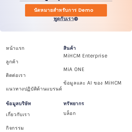
นัดหมายสำหรับการ Demo
พูดกับเรา
หน้าแรก
สินค้า
MiHCM Enterprise
ลูกค้า
MiA ONE
ติดต่อเรา
ข้อมูลและ AI ของ MiHCM
แนวทางปฏิบัติด้านแบรนด์
ข้อมูลบริษัท
ทรัพยากร
บล็อก
เกี่ยวกับเรา
กิจกรรม