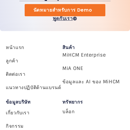
นัดหมายสำหรับการ Demo
พูดกับเรา
หน้าแรก
สินค้า
MiHCM Enterprise
ลูกค้า
MiA ONE
ติดต่อเรา
ข้อมูลและ AI ของ MiHCM
แนวทางปฏิบัติด้านแบรนด์
ข้อมูลบริษัท
ทรัพยากร
บล็อก
เกี่ยวกับเรา
กิจกรรม