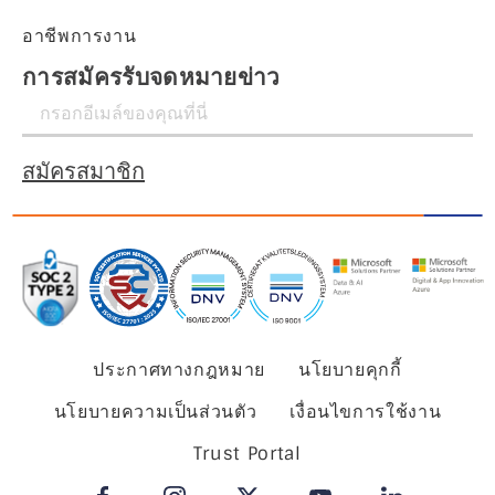
อาชีพการงาน
การสมัครรับจดหมายข่าว
สมัครสมาชิก
ประกาศทางกฎหมาย
นโยบายคุกกี้
นโยบายความเป็นส่วนตัว
เงื่อนไขการใช้งาน
Trust Portal