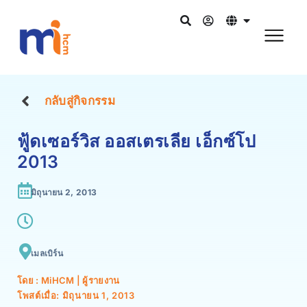
กลับสู่กิจกรรม
ฟู้ดเซอร์วิส ออสเตรเลีย เอ็กซ์โป
2013
มิถุนายน 2, 2013
เมลเบิร์น
โดย : MiHCM | ผู้รายงาน
โพสต์เมื่อ:
มิถุนายน 1, 2013