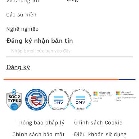
Về chúng tôi
Các sự kiện
Nghề nghiệp
Đăng ký nhận bản tin
Đăng ký
Thông báo pháp lý
Chính sách Cookie
Chính sách bảo mật
Điều khoản sử dụng