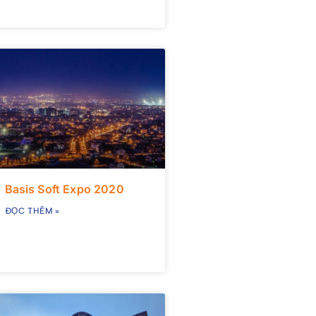
Basis Soft Expo 2020
ĐỌC THÊM »