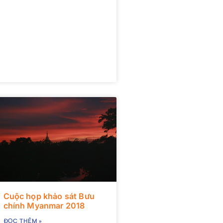
Cuộc họp khảo sát Bưu
chính Myanmar 2018
ĐỌC THÊM »