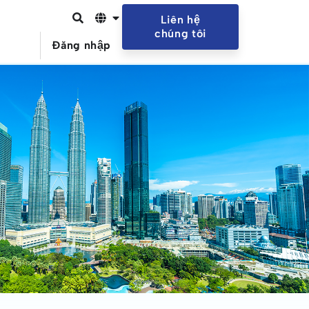
Liên hệ
chúng tôi
Đăng nhập