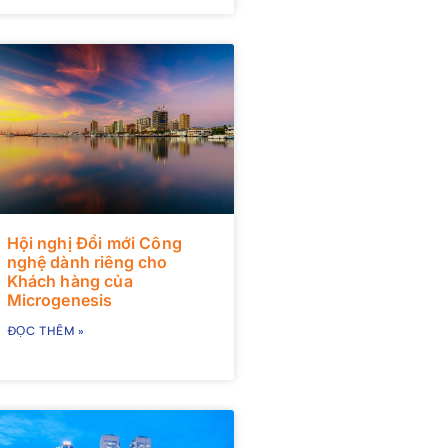
Hội nghị Đổi mới Công
nghệ dành riêng cho
Khách hàng của
Microgenesis
ĐỌC THÊM »