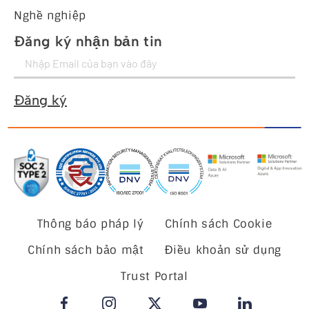
Nghề nghiệp
Đăng ký nhận bản tin
Đăng ký
Thông báo pháp lý
Chính sách Cookie
Chính sách bảo mật
Điều khoản sử dụng
Trust Portal