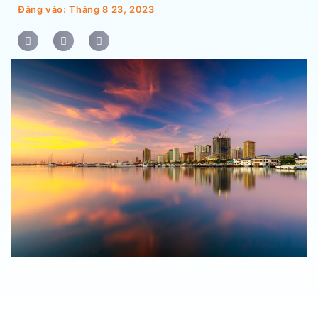
Đăng vào:
Tháng 8 23, 2023