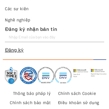
Các sự kiện
Nghề nghiệp
Đăng ký nhận bản tin
Đăng ký
Thông báo pháp lý
Chính sách Cookie
Chính sách bảo mật
Điều khoản sử dụng